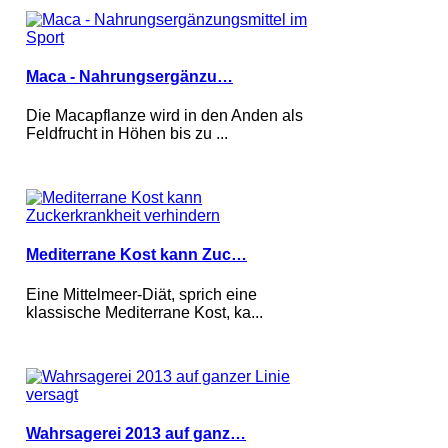
Maca - Nahrungsergänzu…
Die Macapflanze wird in den Anden als
Feldfrucht in Höhen bis zu ...
Mediterrane Kost kann Zuc…
Eine Mittelmeer-Diät, sprich eine
klassische Mediterrane Kost, ka...
Wahrsagerei 2013 auf ganz…