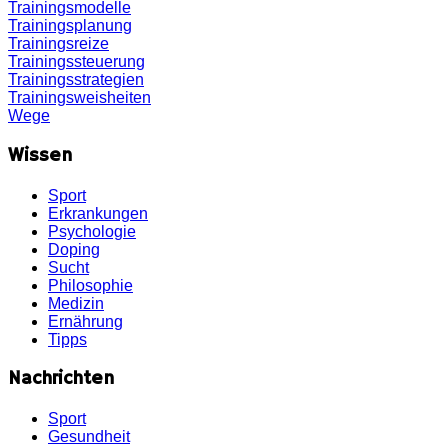
Trainingsmodelle
Trainingsplanung
Trainingsreize
Trainingssteuerung
Trainingsstrategien
Trainingsweisheiten
Wege
Wissen
Sport
Erkrankungen
Psychologie
Doping
Sucht
Philosophie
Medizin
Ernährung
Tipps
Nachrichten
Sport
Gesundheit