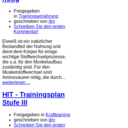
Freigegeben
in
Trainingsernährung
geschrieben von
dm
Schreiben Sie den ersten
Kommentar!
Eiweiß ist ein natürlicher
Bestandteil der Nahrung und
dient dem Körper für einige
wichtige Stoffwechselprozesse,
die u.a. für den Muskelaufbau
zuständig sind. Für den
Muskelstoffwechsel sind
Aminosäuren nötig, die durch…
weiterlesen ...
HIT - Trainingsplan
Stufe III
Freigegeben in
Krafttraining
geschrieben von
dm
Schreiben Sie den ersten