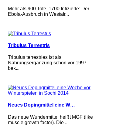
Mehr als 900 Tote, 1700 Infizierte: Der
Ebola-Ausbruch in Westafr...
Tribulus Terrestris
Tribulus terrestries ist als
Nahrungsergänzung schon vor 1997
bek...
Neues Dopingmittel eine W…
Das neue Wundermittel heißt MGF (like
muscle growth factor). Die ...