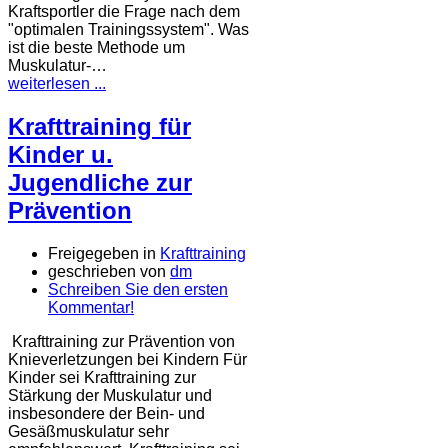
Kraftsportler die Frage nach dem
"optimalen Trainingssystem". Was
ist die beste Methode um
Muskulatur-…
weiterlesen ...
Krafttraining für
Kinder u.
Jugendliche zur
Prävention
Freigegeben in
Krafttraining
geschrieben von
dm
Schreiben Sie den ersten
Kommentar!
Krafttraining zur Prävention von
Knieverletzungen bei Kindern Für
Kinder sei Krafttraining zur
Stärkung der Muskulatur und
insbesondere der Bein- und
Gesäßmuskulatur sehr