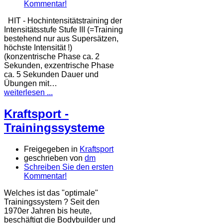
Kommentar!
HIT - Hochintensitätstraining der
Intensitätsstufe Stufe III (=Training
bestehend nur aus Supersätzen,
höchste Intensität !)
(konzentrische Phase ca. 2
Sekunden, exzentrische Phase
ca. 5 Sekunden Dauer und
Übungen mit…
weiterlesen ...
Kraftsport -
Trainingssysteme
Freigegeben in
Kraftsport
geschrieben von
dm
Schreiben Sie den ersten
Kommentar!
Welches ist das "optimale"
Trainingssystem ? Seit den
1970er Jahren bis heute,
beschäftigt die Bodybuilder und