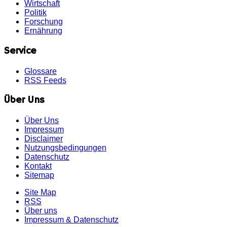
Wirtschaft
Politik
Forschung
Ernährung
Service
Glossare
RSS Feeds
Über Uns
Über Uns
Impressum
Disclaimer
Nutzungsbedingungen
Datenschutz
Kontakt
Sitemap
Site Map
RSS
Über uns
Impressum & Datenschutz