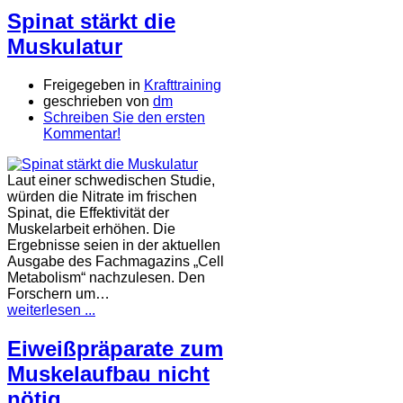
Spinat stärkt die
Muskulatur
Freigegeben in
Krafttraining
geschrieben von
dm
Schreiben Sie den ersten
Kommentar!
Laut einer schwedischen Studie,
würden die Nitrate im frischen
Spinat, die Effektivität der
Muskelarbeit erhöhen. Die
Ergebnisse seien in der aktuellen
Ausgabe des Fachmagazins „Cell
Metabolism“ nachzulesen. Den
Forschern um…
weiterlesen ...
Eiweißpräparate zum
Muskelaufbau nicht
nötig