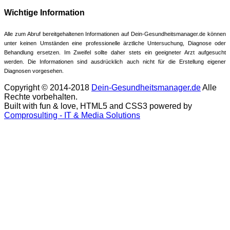
Wichtige Information
Alle zum Abruf bereitgehaltenen Informationen auf Dein-Gesundheitsmanager.de können
unter keinen Umständen eine professionelle ärztliche Untersuchung, Diagnose oder
Behandlung ersetzen. Im Zweifel sollte daher stets ein geeigneter Arzt aufgesucht
werden. Die Informationen sind ausdrücklich auch nicht für die Erstellung eigener
Diagnosen vorgesehen.
Copyright © 2014-2018
Dein-Gesundheitsmanager.de
Alle
Rechte vorbehalten.
Built with fun & love, HTML5 and CSS3 powered by
Comprosulting - IT & Media Solutions