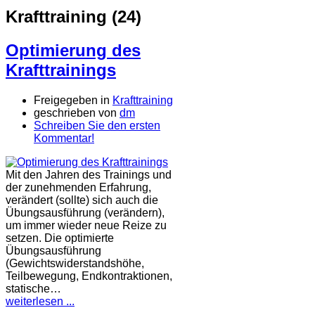
Krafttraining (24)
Optimierung des
Krafttrainings
Freigegeben in
Krafttraining
geschrieben von
dm
Schreiben Sie den ersten
Kommentar!
Mit den Jahren des Trainings und
der zunehmenden Erfahrung,
verändert (sollte) sich auch die
Übungsausführung (verändern),
um immer wieder neue Reize zu
setzen. Die optimierte
Übungsausführung
(Gewichtswiderstandshöhe,
Teilbewegung, Endkontraktionen,
statische…
weiterlesen ...