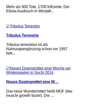
Mehr als 900 Tote, 1700 Infizierte: Der
Ebola-Ausbruch in Westafr...
Tribulus Terrestris
Tribulus terrestries ist als
Nahrungsergänzung schon vor 1997
bek...
Neues Dopingmittel eine W…
Das neue Wundermittel heißt MGF (like
muscle growth factor). Die ...