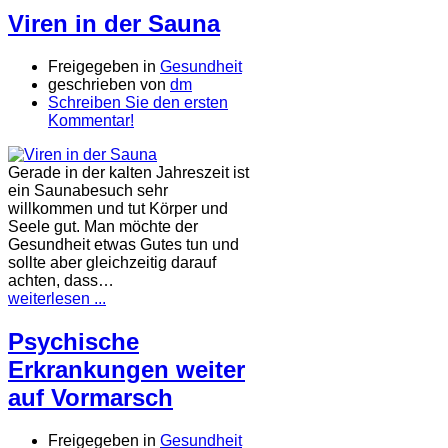
Viren in der Sauna
Freigegeben in
Gesundheit
geschrieben von
dm
Schreiben Sie den ersten
Kommentar!
Gerade in der kalten Jahreszeit ist
ein Saunabesuch sehr
willkommen und tut Körper und
Seele gut. Man möchte der
Gesundheit etwas Gutes tun und
sollte aber gleichzeitig darauf
achten, dass…
weiterlesen ...
Psychische
Erkrankungen weiter
auf Vormarsch
Freigegeben in
Gesundheit