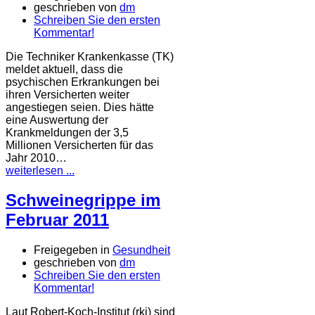
geschrieben von
dm
Schreiben Sie den ersten
Kommentar!
Die Techniker Krankenkasse (TK)
meldet aktuell, dass die
psychischen Erkrankungen bei
ihren Versicherten weiter
angestiegen seien. Dies hätte
eine Auswertung der
Krankmeldungen der 3,5
Millionen Versicherten für das
Jahr 2010…
weiterlesen ...
Schweinegrippe im
Februar 2011
Freigegeben in
Gesundheit
geschrieben von
dm
Schreiben Sie den ersten
Kommentar!
Laut Robert-Koch-Institut (rki) sind