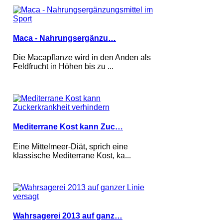
Maca - Nahrungsergänzu…
Die Macapflanze wird in den Anden als
Feldfrucht in Höhen bis zu ...
Mediterrane Kost kann Zuc…
Eine Mittelmeer-Diät, sprich eine
klassische Mediterrane Kost, ka...
Wahrsagerei 2013 auf ganz…