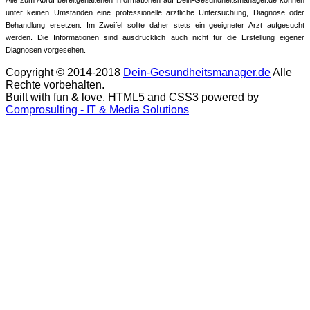
unter keinen Umständen eine professionelle ärztliche Untersuchung, Diagnose oder
Behandlung ersetzen. Im Zweifel sollte daher stets ein geeigneter Arzt aufgesucht
werden. Die Informationen sind ausdrücklich auch nicht für die Erstellung eigener
Diagnosen vorgesehen.
Copyright © 2014-2018
Dein-Gesundheitsmanager.de
Alle
Rechte vorbehalten.
Built with fun & love, HTML5 and CSS3 powered by
Comprosulting - IT & Media Solutions