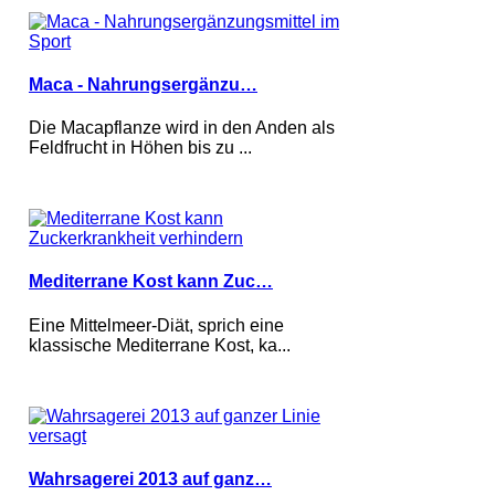
Maca - Nahrungsergänzu…
Die Macapflanze wird in den Anden als
Feldfrucht in Höhen bis zu ...
Mediterrane Kost kann Zuc…
Eine Mittelmeer-Diät, sprich eine
klassische Mediterrane Kost, ka...
Wahrsagerei 2013 auf ganz…