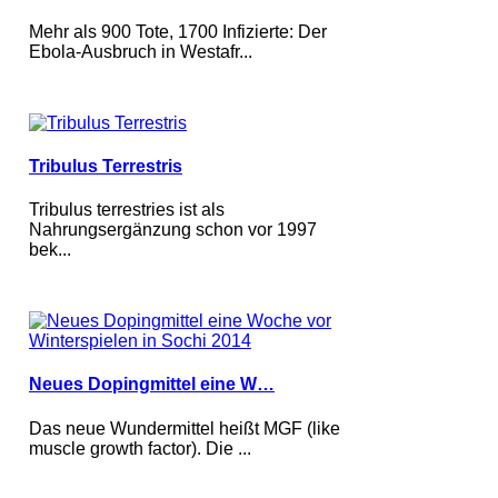
Mehr als 900 Tote, 1700 Infizierte: Der
Ebola-Ausbruch in Westafr...
Tribulus Terrestris
Tribulus terrestries ist als
Nahrungsergänzung schon vor 1997
bek...
Neues Dopingmittel eine W…
Das neue Wundermittel heißt MGF (like
muscle growth factor). Die ...