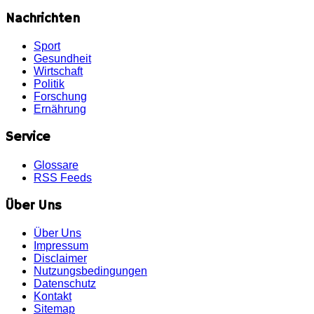
Nachrichten
Sport
Gesundheit
Wirtschaft
Politik
Forschung
Ernährung
Service
Glossare
RSS Feeds
Über Uns
Über Uns
Impressum
Disclaimer
Nutzungsbedingungen
Datenschutz
Kontakt
Sitemap