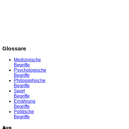
Glossare
Medizinische
Begriffe
Psychologische
Begriffe
Philosophische
Begriffe
Sport
Begriffe
Ernährung
Begriffe
Politische
Begriffe
Aus