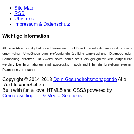
Site Map
RSS
Über uns
Impressum & Datenschutz
Wichtige Information
Alle zum Abruf bereitgehaltenen Informationen auf Dein-Gesundheitsmanager.de können
unter keinen Umständen eine professionelle ärztliche Untersuchung, Diagnose oder
Behandlung ersetzen. Im Zweifel sollte daher stets ein geeigneter Arzt aufgesucht
werden. Die Informationen sind ausdrücklich auch nicht für die Erstellung eigener
Diagnosen vorgesehen.
Copyright © 2014-2018
Dein-Gesundheitsmanager.de
Alle
Rechte vorbehalten.
Built with fun & love, HTML5 and CSS3 powered by
Comprosulting - IT & Media Solutions