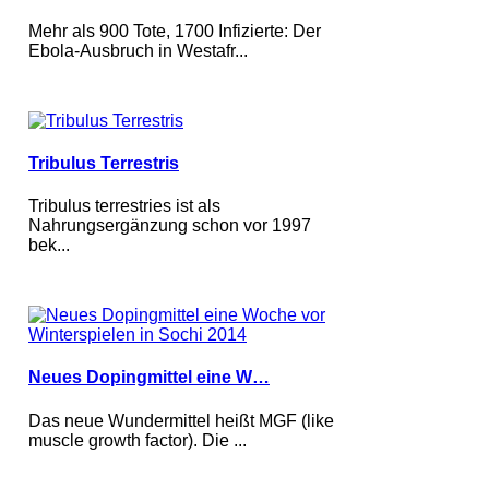
Mehr als 900 Tote, 1700 Infizierte: Der
Ebola-Ausbruch in Westafr...
Tribulus Terrestris
Tribulus terrestries ist als
Nahrungsergänzung schon vor 1997
bek...
Neues Dopingmittel eine W…
Das neue Wundermittel heißt MGF (like
muscle growth factor). Die ...