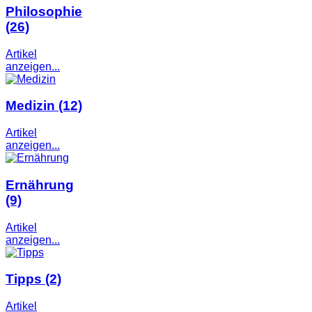
Philosophie
(26)
Artikel
anzeigen...
Medizin
(12)
Artikel
anzeigen...
Ernährung
(9)
Artikel
anzeigen...
Tipps
(2)
Artikel