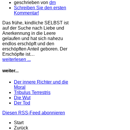
geschrieben von
dm
Schreiben Sie den ersten
Kommentar!
Das frühe, kindliche SELBST ist
auf der Suche nach Liebe und
Anerkennung in die Leere
gelaufen und hat sich nahezu
endlos erschöpft und den
erschöpften Anteil geboren. Der
Erschöpfte ist…
weiterlesen ...
weiter...
Der innere Richter und die
Moral
Tribulus Terrestris
Die Wut
Der Tod
Diesen RSS-Feed abonnieren
Start
Zurück