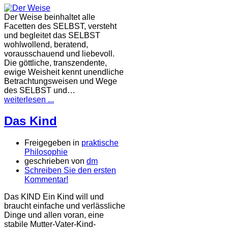
Der Weise beinhaltet alle
Facetten des SELBST, versteht
und begleitet das SELBST
wohlwollend, beratend,
vorausschauend und liebevoll.
Die göttliche, transzendente,
ewige Weisheit kennt unendliche
Betrachtungsweisen und Wege
des SELBST und…
weiterlesen ...
Das Kind
Freigegeben in
praktische
Philosophie
geschrieben von
dm
Schreiben Sie den ersten
Kommentar!
Das KIND Ein Kind will und
braucht einfache und verlässliche
Dinge und allen voran, eine
stabile Mutter-Vater-Kind-