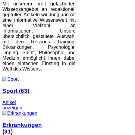
Mit unserem breit gefächerten
Wissensangebot an redaktionell
geprüften Artikeln wir Jung und Alt
eine informative Wissenswelt mit
einer Vielzahl an
Informationen. Unsere
übersichtlich gestaltete Auswahl
mit den Ressorts Training,
Erkrankungen, Psychologie,
Doping, Sucht, Philosophie und
Medizin ermöglicht Ihnen dabei
einen einfachen Einstieg in die
Welt des Wissens.
Sport
(63)
Artikel
anzeigen...
Erkrankungen
(31)