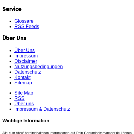
Service
Glossare
RSS Feeds
Über Uns
Über Uns
Impressum
Disclaimer
Nutzungsbedingungen
Datenschutz
Kontakt
Sitemap
Site Map
RSS
Über uns
Impressum & Datenschutz
Wichtige Information
Alle zum Abruf bereitgehaltenen Informationen auf Dein-Gesundheitsmanager.de können