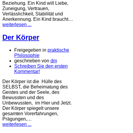
Beziehung. Ein Kind will Liebe,
Zuneigung, Vertrauen,
Verlässlichkeit, Stabilität und
Anerkennung. Ein Kind braucht…
weiterlesen ...
Der Körper
Freigegeben in
praktische
Philosophie
geschrieben von
dm
Schreiben Sie den ersten
Kommentar!
Der Körper ist die Hülle des
SELBST, die Beheimatung des
Geistes und der Seele, des
Bewussten und des
Unbewussten, im Hier und Jetzt.
Der Körper spiegelt unsere
gesamten Vorerfahrungen,
Prägungen,…
weiterlesen ...