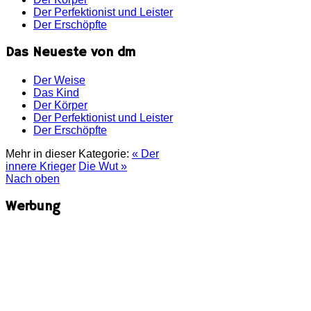
Der Perfektionist und Leister
Der Erschöpfte
Das Neueste von dm
Der Weise
Das Kind
Der Körper
Der Perfektionist und Leister
Der Erschöpfte
Mehr in dieser Kategorie:
« Der
innere Krieger
Die Wut »
Nach oben
Werbung