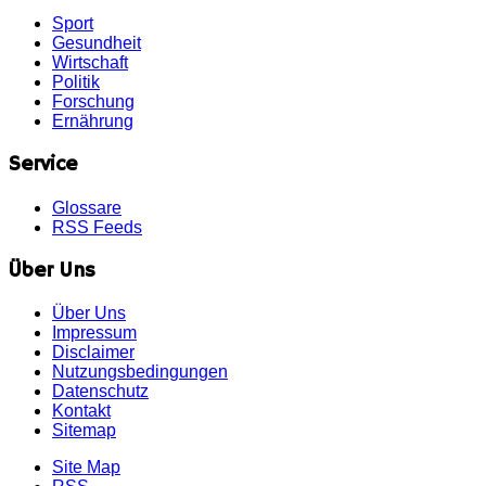
Sport
Gesundheit
Wirtschaft
Politik
Forschung
Ernährung
Service
Glossare
RSS Feeds
Über Uns
Über Uns
Impressum
Disclaimer
Nutzungsbedingungen
Datenschutz
Kontakt
Sitemap
Site Map