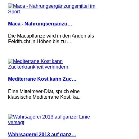
Maca - Nahrungsergänzu…
Die Macapflanze wird in den Anden als
Feldfrucht in Höhen bis zu ...
Mediterrane Kost kann Zuc…
Eine Mittelmeer-Diät, sprich eine
klassische Mediterrane Kost, ka...
Wahrsagerei 2013 auf ganz…