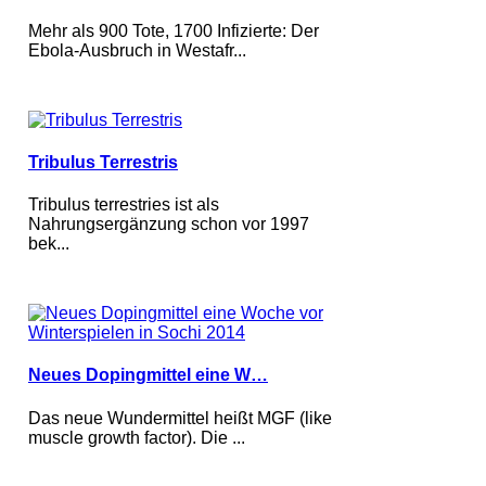
Mehr als 900 Tote, 1700 Infizierte: Der
Ebola-Ausbruch in Westafr...
Tribulus Terrestris
Tribulus terrestries ist als
Nahrungsergänzung schon vor 1997
bek...
Neues Dopingmittel eine W…
Das neue Wundermittel heißt MGF (like
muscle growth factor). Die ...