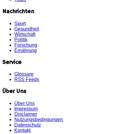
Nachrichten
Sport
Gesundheit
Wirtschaft
Politik
Forschung
Ernährung
Service
Glossare
RSS Feeds
Über Uns
Über Uns
Impressum
Disclaimer
Nutzungsbedingungen
Datenschutz
Kontakt