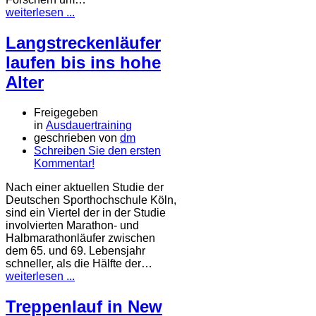
weiterlesen ...
Langstreckenläufer
laufen bis ins hohe
Alter
Freigegeben
in
Ausdauertraining
geschrieben von
dm
Schreiben Sie den ersten
Kommentar!
Nach einer aktuellen Studie der
Deutschen Sporthochschule Köln,
sind ein Viertel der in der Studie
involvierten Marathon- und
Halbmarathonläufer zwischen
dem 65. und 69. Lebensjahr
schneller, als die Hälfte der…
weiterlesen ...
Treppenlauf in New