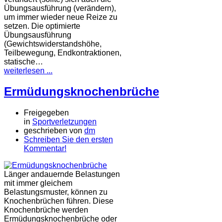
Übungsausführung (verändern),
um immer wieder neue Reize zu
setzen. Die optimierte
Übungsausführung
(Gewichtswiderstandshöhe,
Teilbewegung, Endkontraktionen,
statische…
weiterlesen ...
Ermüdungsknochenbrüche
Freigegeben
in
Sportverletzungen
geschrieben von
dm
Schreiben Sie den ersten
Kommentar!
Länger andauernde Belastungen
mit immer gleichem
Belastungsmuster, können zu
Knochenbrüchen führen. Diese
Knochenbrüche werden
Ermüdungsknochenbrüche oder