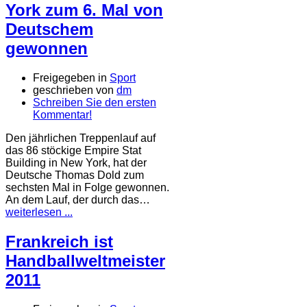
York zum 6. Mal von
Deutschem
gewonnen
Freigegeben in
Sport
geschrieben von
dm
Schreiben Sie den ersten
Kommentar!
Den jährlichen Treppenlauf auf
das 86 stöckige Empire Stat
Building in New York, hat der
Deutsche Thomas Dold zum
sechsten Mal in Folge gewonnen.
An dem Lauf, der durch das…
weiterlesen ...
Frankreich ist
Handballweltmeister
2011