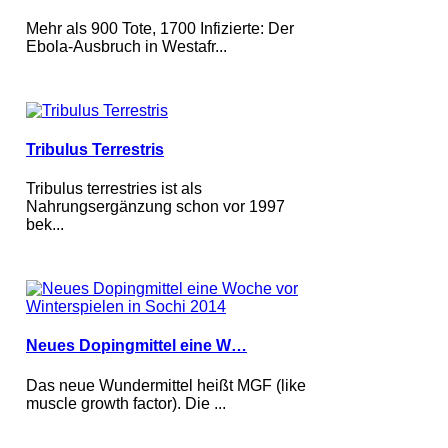
Mehr als 900 Tote, 1700 Infizierte: Der
Ebola-Ausbruch in Westafr...
Tribulus Terrestris
Tribulus terrestries ist als
Nahrungsergänzung schon vor 1997
bek...
Neues Dopingmittel eine W…
Das neue Wundermittel heißt MGF (like
muscle growth factor). Die ...