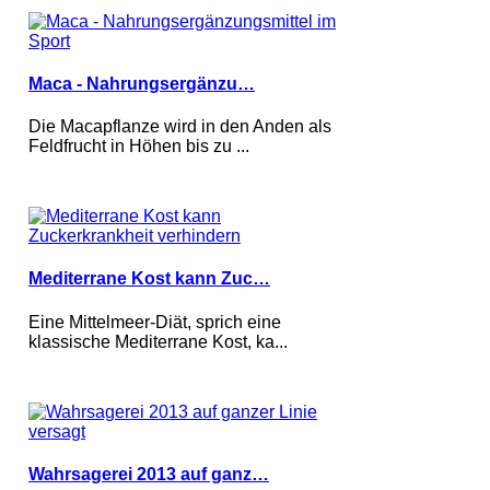
Maca - Nahrungsergänzu…
Die Macapflanze wird in den Anden als
Feldfrucht in Höhen bis zu ...
Mediterrane Kost kann Zuc…
Eine Mittelmeer-Diät, sprich eine
klassische Mediterrane Kost, ka...
Wahrsagerei 2013 auf ganz…