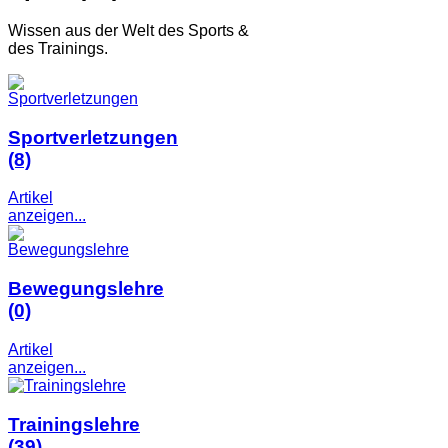
Wissen aus der Welt des Sports &
des Trainings.
Sportverletzungen
(8)
Artikel
anzeigen...
Bewegungslehre
(0)
Artikel
anzeigen...
Trainingslehre
(39)