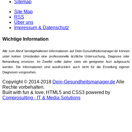
Sitemap
Site Map
RSS
Über uns
Impressum & Datenschutz
Wichtige Information
Alle zum Abruf bereitgehaltenen Informationen auf Dein-Gesundheitsmanager.de können
unter keinen Umständen eine professionelle ärztliche Untersuchung, Diagnose oder
Behandlung ersetzen. Im Zweifel sollte daher stets ein geeigneter Arzt aufgesucht
werden. Die Informationen sind ausdrücklich auch nicht für die Erstellung eigener
Diagnosen vorgesehen.
Copyright © 2014-2018
Dein-Gesundheitsmanager.de
Alle
Rechte vorbehalten.
Built with fun & love, HTML5 and CSS3 powered by
Comprosulting - IT & Media Solutions