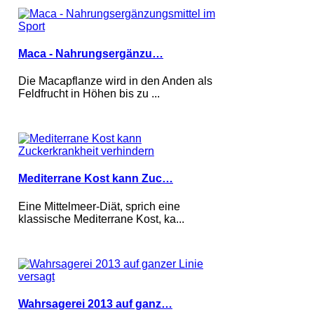
Maca - Nahrungsergänzu…
Die Macapflanze wird in den Anden als
Feldfrucht in Höhen bis zu ...
Mediterrane Kost kann Zuc…
Eine Mittelmeer-Diät, sprich eine
klassische Mediterrane Kost, ka...
Wahrsagerei 2013 auf ganz…