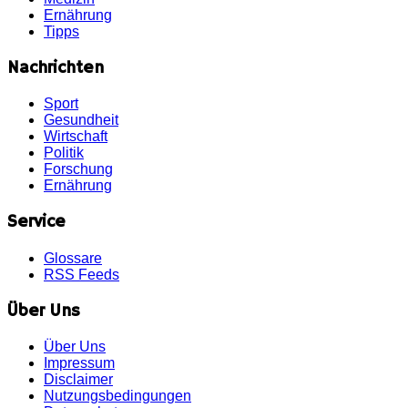
Ernährung
Tipps
Nachrichten
Sport
Gesundheit
Wirtschaft
Politik
Forschung
Ernährung
Service
Glossare
RSS Feeds
Über Uns
Über Uns
Impressum
Disclaimer
Nutzungsbedingungen