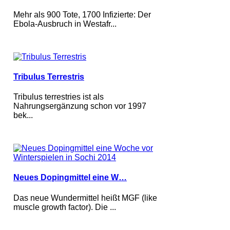
Mehr als 900 Tote, 1700 Infizierte: Der
Ebola-Ausbruch in Westafr...
Tribulus Terrestris
Tribulus terrestries ist als
Nahrungsergänzung schon vor 1997
bek...
Neues Dopingmittel eine W…
Das neue Wundermittel heißt MGF (like
muscle growth factor). Die ...