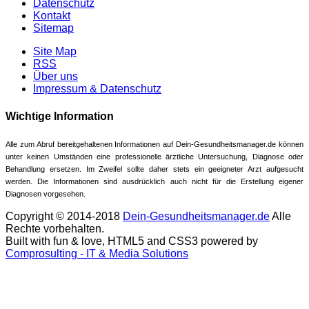
Datenschutz
Kontakt
Sitemap
Site Map
RSS
Über uns
Impressum & Datenschutz
Wichtige Information
Alle zum Abruf bereitgehaltenen Informationen auf Dein-Gesundheitsmanager.de können
unter keinen Umständen eine professionelle ärztliche Untersuchung, Diagnose oder
Behandlung ersetzen. Im Zweifel sollte daher stets ein geeigneter Arzt aufgesucht
werden. Die Informationen sind ausdrücklich auch nicht für die Erstellung eigener
Diagnosen vorgesehen.
Copyright © 2014-2018
Dein-Gesundheitsmanager.de
Alle
Rechte vorbehalten.
Built with fun & love, HTML5 and CSS3 powered by
Comprosulting - IT & Media Solutions