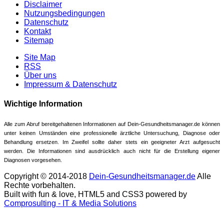
Disclaimer
Nutzungsbedingungen
Datenschutz
Kontakt
Sitemap
Site Map
RSS
Über uns
Impressum & Datenschutz
Wichtige Information
Alle zum Abruf bereitgehaltenen Informationen auf Dein-Gesundheitsmanager.de können
unter keinen Umständen eine professionelle ärztliche Untersuchung, Diagnose oder
Behandlung ersetzen. Im Zweifel sollte daher stets ein geeigneter Arzt aufgesucht
werden. Die Informationen sind ausdrücklich auch nicht für die Erstellung eigener
Diagnosen vorgesehen.
Copyright © 2014-2018
Dein-Gesundheitsmanager.de
Alle
Rechte vorbehalten.
Built with fun & love, HTML5 and CSS3 powered by
Comprosulting - IT & Media Solutions