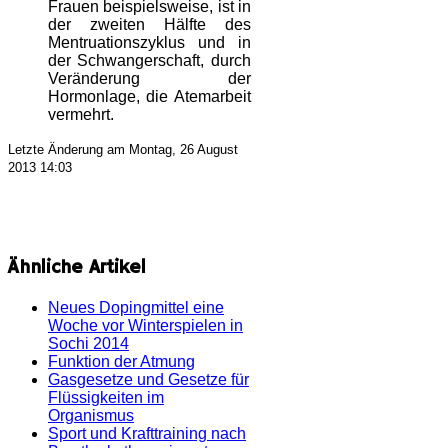
Frauen beispielsweise, ist in
der zweiten Hälfte des
Mentruationszyklus und in
der Schwangerschaft, durch
Veränderung der
Hormonlage, die Atemarbeit
vermehrt.
Letzte Änderung am Montag, 26 August
2013 14:03
Ähnliche Artikel
Neues Dopingmittel eine
Woche vor Winterspielen in
Sochi 2014
Funktion der Atmung
Gasgesetze und Gesetze für
Flüssigkeiten im
Organismus
Sport und Krafttraining nach