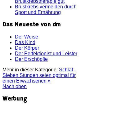
Brustkrebstherapie gut
Brustkrebs vermeiden durch
Sport und Ernährung
Das Neueste von dm
Der Weise
Das Kind
Der Körper
Der Perfektionist und Leister
Der Erschöpfte
Mehr in dieser Kategorie:
Schlaf -
Sieben Stunden seien optimal für
einen Erwachsenen »
Nach oben
Werbung