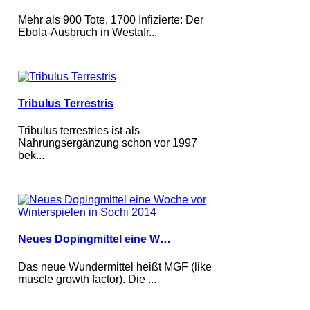
Mehr als 900 Tote, 1700 Infizierte: Der
Ebola-Ausbruch in Westafr...
Tribulus Terrestris
Tribulus terrestries ist als
Nahrungsergänzung schon vor 1997
bek...
Neues Dopingmittel eine W…
Das neue Wundermittel heißt MGF (like
muscle growth factor). Die ...