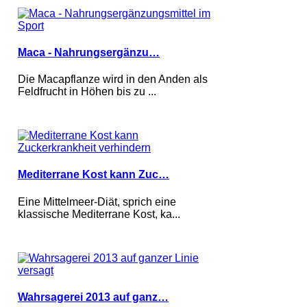
Maca - Nahrungsergänzu…
Die Macapflanze wird in den Anden als
Feldfrucht in Höhen bis zu ...
Mediterrane Kost kann Zuc…
Eine Mittelmeer-Diät, sprich eine
klassische Mediterrane Kost, ka...
Wahrsagerei 2013 auf ganz…