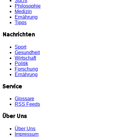
Sucht
Philosophie
Medizin
Ernährung
Tipps
Nachrichten
Sport
Gesundheit
Wirtschaft
Politik
Forschung
Ernährung
Service
Glossare
RSS Feeds
Über Uns
Über Uns
Impressum