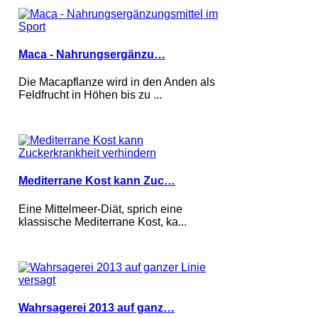
Maca - Nahrungsergänzu…
Die Macapflanze wird in den Anden als
Feldfrucht in Höhen bis zu ...
Mediterrane Kost kann Zuc…
Eine Mittelmeer-Diät, sprich eine
klassische Mediterrane Kost, ka...
Wahrsagerei 2013 auf ganz…