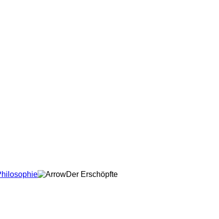
Philosophie
Der Erschöpfte