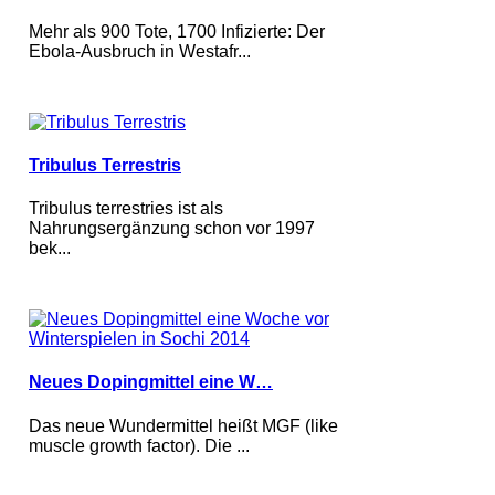
Mehr als 900 Tote, 1700 Infizierte: Der
Ebola-Ausbruch in Westafr...
Tribulus Terrestris
Tribulus terrestries ist als
Nahrungsergänzung schon vor 1997
bek...
Neues Dopingmittel eine W…
Das neue Wundermittel heißt MGF (like
muscle growth factor). Die ...