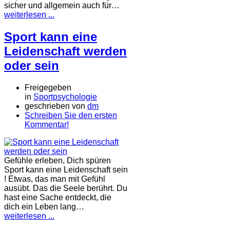
sicher und allgemein auch für…
weiterlesen ...
Sport kann eine
Leidenschaft werden
oder sein
Freigegeben
in
Sportpsychologie
geschrieben von
dm
Schreiben Sie den ersten
Kommentar!
Gefühle erleben, Dich spüren
Sport kann eine Leidenschaft sein
! Etwas, das man mit Gefühl
ausübt. Das die Seele berührt. Du
hast eine Sache entdeckt, die
dich ein Leben lang…
weiterlesen ...