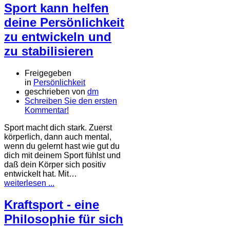
Sport kann helfen
deine Persönlichkeit
zu entwickeln und
zu stabilisieren
Freigegeben
in
Persönlichkeit
geschrieben von
dm
Schreiben Sie den ersten
Kommentar!
Sport macht dich stark. Zuerst
körperlich, dann auch mental,
wenn du gelernt hast wie gut du
dich mit deinem Sport fühlst und
daß dein Körper sich positiv
entwickelt hat. Mit…
weiterlesen ...
Kraftsport - eine
Philosophie für sich