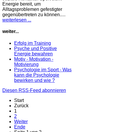
Energie bereit, um
Alltagsproblemen gefestigter
gegenübertreten zu können.…
weiterlesen ...
weiter...
Erfolg im Training
Psyche und Positive
Energie bewahren
Motiv - Motivation -
Motivierung
Psychologie im Sport - Was
kann die Psychologie
bewirken und wie ?
Diesen RSS-Feed abonnieren
Start
Zurück
1
2
Weiter
Ende