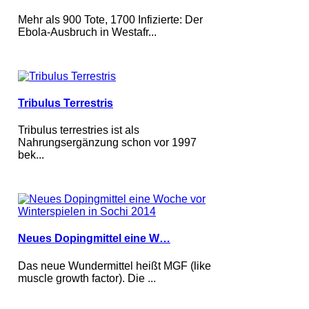
Mehr als 900 Tote, 1700 Infizierte: Der
Ebola-Ausbruch in Westafr...
Tribulus Terrestris
Tribulus terrestries ist als
Nahrungsergänzung schon vor 1997
bek...
Neues Dopingmittel eine W…
Das neue Wundermittel heißt MGF (like
muscle growth factor). Die ...