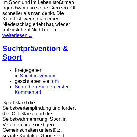
Im Sport und im Leben stößt man
irgendwann an seine Grenzen. Oft
schneller als man denkt. Die
Kunst ist, wenn man einen
Niederschlag erlebt hat, wieder
aufzustehen! Nicht nur im…
weiterlesen ...
Suchtprävention &
Sport
Freigegeben
in
Suchtprävention
geschrieben von
dm
Schreiben Sie den ersten
Kommentar!
Sport stärkt die
Selbstwertempfindung und fördert
die ICH-Stärke und die
Selbstwahrnehmung. Sport in
Vereinen und sonstigen
Gemeinschaften unterstützt
soziale Kontakte. Sport stellt