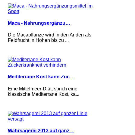
Maca - Nahrungsergänzu…
Die Macapflanze wird in den Anden als
Feldfrucht in Höhen bis zu ...
Mediterrane Kost kann Zuc…
Eine Mittelmeer-Diät, sprich eine
klassische Mediterrane Kost, ka...
Wahrsagerei 2013 auf ganz…