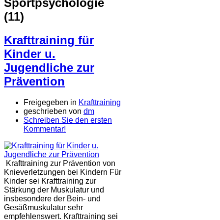
Sportpsychologie
(11)
Krafttraining für
Kinder u.
Jugendliche zur
Prävention
Freigegeben in
Krafttraining
geschrieben von
dm
Schreiben Sie den ersten
Kommentar!
Krafttraining zur Prävention von
Knieverletzungen bei Kindern Für
Kinder sei Krafttraining zur
Stärkung der Muskulatur und
insbesondere der Bein- und
Gesäßmuskulatur sehr
empfehlenswert. Krafttraining sei