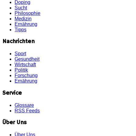
Doping
Sucht
Philosophie
Medizin
Ernährung
Tipps
Nachrichten
Sport
Gesundheit
Wirtschaft
Politik
Forschung
Ernährung
Service
Glossare
RSS Feeds
Über Uns
Über Uns