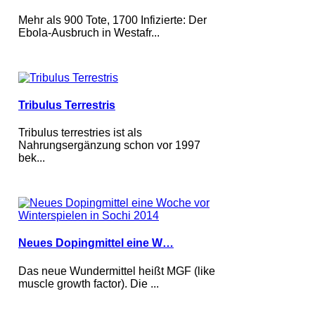
Mehr als 900 Tote, 1700 Infizierte: Der
Ebola-Ausbruch in Westafr...
Tribulus Terrestris
Tribulus terrestries ist als
Nahrungsergänzung schon vor 1997
bek...
Neues Dopingmittel eine W…
Das neue Wundermittel heißt MGF (like
muscle growth factor). Die ...