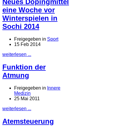
Neues Dopingmittel
eine Woche vor
Winterspielen in
Sochi 2014
Freigegeben in
Sport
15 Feb 2014
weiterlesen ...
Funktion der
Atmung
Freigegeben in
Innere
Medizin
25 Mai 2011
weiterlesen ...
Atemsteuerung