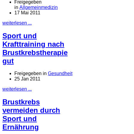
Freigegeben
in
Allgemeinmedizin
17 Mai 2011
weiterlesen ...
Sport und
Krafttraining nach
Brustkrebstherapie
gut
Freigegeben in
Gesundheit
25 Jan 2011
weiterlesen ...
Brustkrebs
vermeiden durch
Sport und
Ernährung