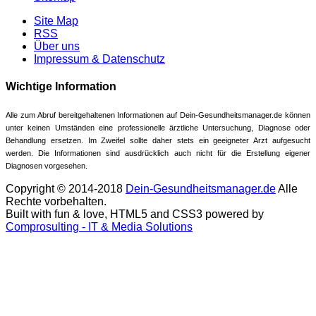
Site Map
RSS
Über uns
Impressum & Datenschutz
Wichtige Information
Alle zum Abruf bereitgehaltenen Informationen auf Dein-Gesundheitsmanager.de können
unter keinen Umständen eine professionelle ärztliche Untersuchung, Diagnose oder
Behandlung ersetzen. Im Zweifel sollte daher stets ein geeigneter Arzt aufgesucht
werden. Die Informationen sind ausdrücklich auch nicht für die Erstellung eigener
Diagnosen vorgesehen.
Copyright © 2014-2018
Dein-Gesundheitsmanager.de
Alle
Rechte vorbehalten.
Built with fun & love, HTML5 and CSS3 powered by
Comprosulting - IT & Media Solutions