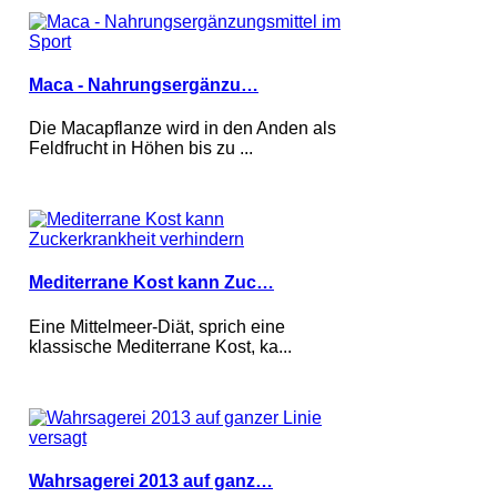
Maca - Nahrungsergänzu…
Die Macapflanze wird in den Anden als
Feldfrucht in Höhen bis zu ...
Mediterrane Kost kann Zuc…
Eine Mittelmeer-Diät, sprich eine
klassische Mediterrane Kost, ka...
Wahrsagerei 2013 auf ganz…