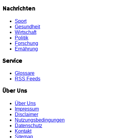
Nachrichten
Sport
Gesundheit
Wirtschaft
Politik
Forschung
Ernährung
Service
Glossare
RSS Feeds
Über Uns
Über Uns
Impressum
Disclaimer
Nutzungsbedingungen
Datenschutz
Kontakt
Sitemap