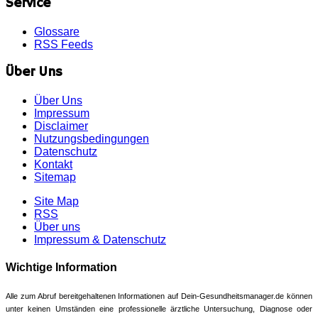
Service
Glossare
RSS Feeds
Über Uns
Über Uns
Impressum
Disclaimer
Nutzungsbedingungen
Datenschutz
Kontakt
Sitemap
Site Map
RSS
Über uns
Impressum & Datenschutz
Wichtige Information
Alle zum Abruf bereitgehaltenen Informationen auf Dein-Gesundheitsmanager.de können
unter keinen Umständen eine professionelle ärztliche Untersuchung, Diagnose oder