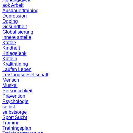
aok
Arbeit
Ausdauertraining
Depression
Doping
Gesundheit
Globalisierung
innere anteile
Kaffee
Kindheit
Kniegelenk
Koffein
Krafttraining
Laufen
Leben
Leistungsgesellschaft
Mensch
Muskel
Persönlichkeit
Prävention
Psychologie
selbst
selbstsorge
Sport
Sucht
Training
Trainingsplan