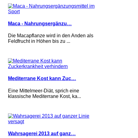
Maca - Nahrungsergänzu…
Die Macapflanze wird in den Anden als
Feldfrucht in Höhen bis zu ...
Mediterrane Kost kann Zuc…
Eine Mittelmeer-Diät, sprich eine
klassische Mediterrane Kost, ka...
Wahrsagerei 2013 auf ganz…