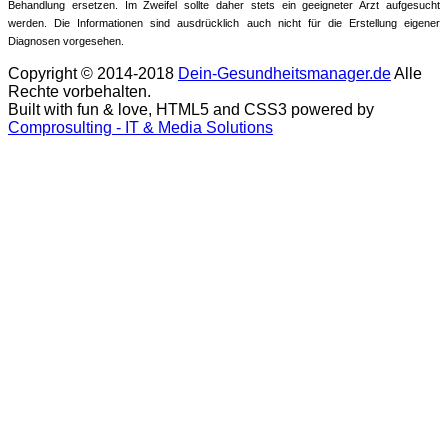
Behandlung ersetzen. Im Zweifel sollte daher stets ein geeigneter Arzt aufgesucht
werden. Die Informationen sind ausdrücklich auch nicht für die Erstellung eigener
Diagnosen vorgesehen.
Copyright © 2014-2018
Dein-Gesundheitsmanager.de
Alle
Rechte vorbehalten.
Built with fun & love, HTML5 and CSS3 powered by
Comprosulting - IT & Media Solutions