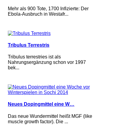
Mehr als 900 Tote, 1700 Infizierte: Der
Ebola-Ausbruch in Westafr...
Tribulus Terrestris
Tribulus terrestries ist als
Nahrungsergänzung schon vor 1997
bek...
Neues Dopingmittel eine W…
Das neue Wundermittel heißt MGF (like
muscle growth factor). Die ...