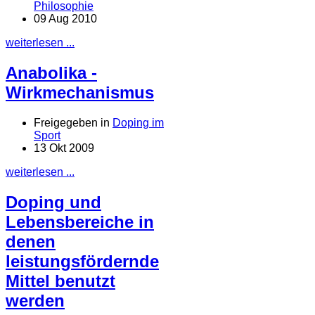
Philosophie
09 Aug 2010
weiterlesen ...
Anabolika -
Wirkmechanismus
Freigegeben in
Doping im
Sport
13 Okt 2009
weiterlesen ...
Doping und
Lebensbereiche in
denen
leistungsfördernde
Mittel benutzt
werden