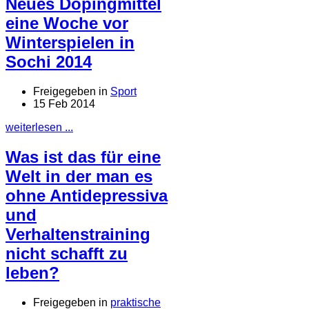
Neues Dopingmittel
eine Woche vor
Winterspielen in
Sochi 2014
Freigegeben in
Sport
15 Feb 2014
weiterlesen ...
Was ist das für eine
Welt in der man es
ohne Antidepressiva
und
Verhaltenstraining
nicht schafft zu
leben?
Freigegeben in
praktische