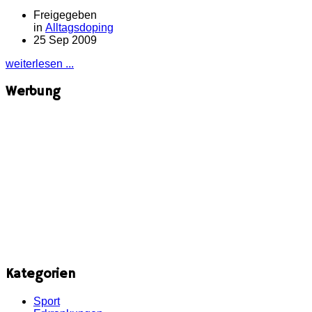
Freigegeben
in
Alltagsdoping
25 Sep 2009
weiterlesen ...
Werbung
Kategorien
Sport