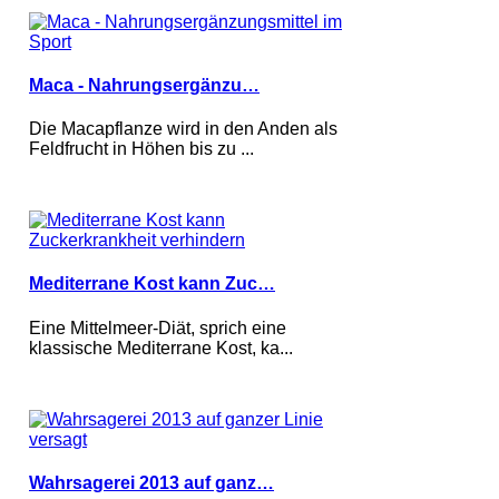
Maca - Nahrungsergänzu…
Die Macapflanze wird in den Anden als
Feldfrucht in Höhen bis zu ...
Mediterrane Kost kann Zuc…
Eine Mittelmeer-Diät, sprich eine
klassische Mediterrane Kost, ka...
Wahrsagerei 2013 auf ganz…