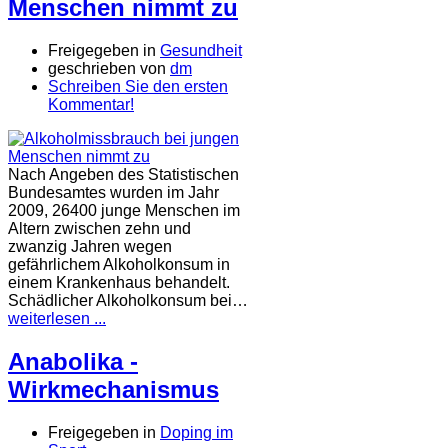
Menschen nimmt zu
Freigegeben in
Gesundheit
geschrieben von
dm
Schreiben Sie den ersten
Kommentar!
Nach Angeben des Statistischen
Bundesamtes wurden im Jahr
2009, 26400 junge Menschen im
Altern zwischen zehn und
zwanzig Jahren wegen
gefährlichem Alkoholkonsum in
einem Krankenhaus behandelt.
Schädlicher Alkoholkonsum bei…
weiterlesen ...
Anabolika -
Wirkmechanismus
Freigegeben in
Doping im