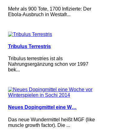
Mehr als 900 Tote, 1700 Infizierte: Der
Ebola-Ausbruch in Westafr...
Tribulus Terrestris
Tribulus terrestries ist als
Nahrungsergänzung schon vor 1997
bek...
Neues Dopingmittel eine W…
Das neue Wundermittel heißt MGF (like
muscle growth factor). Die ...