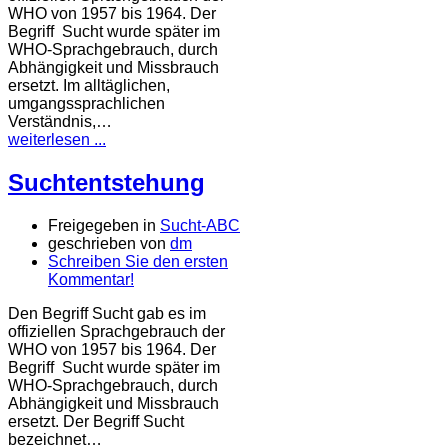
WHO von 1957 bis 1964. Der
Begriff Sucht wurde später im
WHO-Sprachgebrauch, durch
Abhängigkeit und Missbrauch
ersetzt. Im alltäglichen,
umgangssprachlichen
Verständnis,…
weiterlesen ...
Suchtentstehung
Freigegeben in
Sucht-ABC
geschrieben von
dm
Schreiben Sie den ersten
Kommentar!
Den Begriff Sucht gab es im
offiziellen Sprachgebrauch der
WHO von 1957 bis 1964. Der
Begriff Sucht wurde später im
WHO-Sprachgebrauch, durch
Abhängigkeit und Missbrauch
ersetzt. Der Begriff Sucht
bezeichnet…