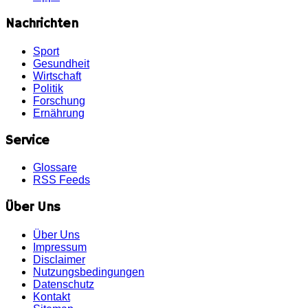
Nachrichten
Sport
Gesundheit
Wirtschaft
Politik
Forschung
Ernährung
Service
Glossare
RSS Feeds
Über Uns
Über Uns
Impressum
Disclaimer
Nutzungsbedingungen
Datenschutz
Kontakt