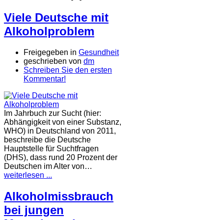
Viele Deutsche mit
Alkoholproblem
Freigegeben in
Gesundheit
geschrieben von
dm
Schreiben Sie den ersten
Kommentar!
Im Jahrbuch zur Sucht (hier:
Abhängigkeit von einer Substanz,
WHO) in Deutschland von 2011,
beschreibe die Deutsche
Hauptstelle für Suchtfragen
(DHS), dass rund 20 Prozent der
Deutschen im Alter von…
weiterlesen ...
Alkoholmissbrauch
bei jungen