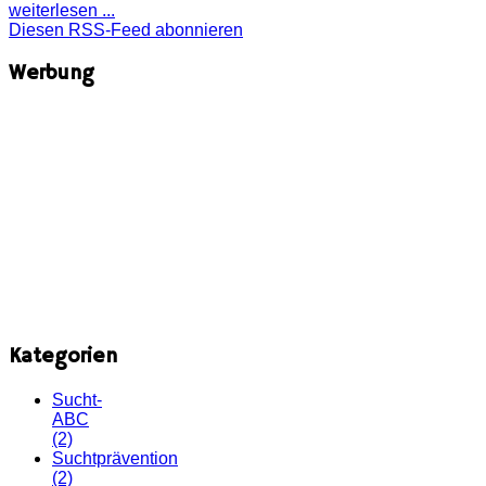
weiterlesen ...
Diesen RSS-Feed abonnieren
Werbung
Kategorien
Sucht-
ABC
(2)
Suchtprävention
(2)