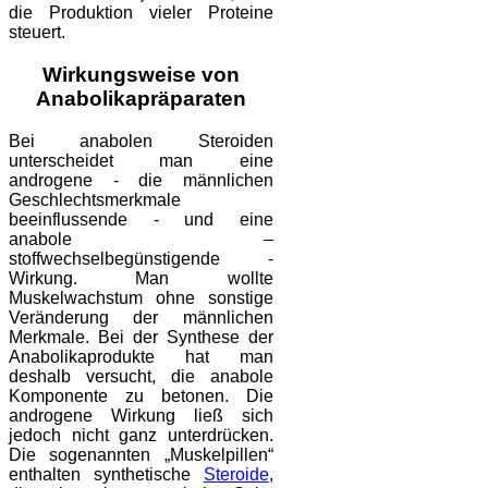
die Produktion vieler Proteine
steuert.
Wirkungsweise von
Anabolikapräparaten
Bei anabolen Steroiden
unterscheidet man eine
androgene - die männlichen
Geschlechtsmerkmale
beeinflussende - und eine
anabole –
stoffwechselbegünstigende -
Wirkung. Man wollte
Muskelwachstum ohne sonstige
Veränderung der männlichen
Merkmale. Bei der Synthese der
Anabolikaprodukte hat man
deshalb versucht, die anabole
Komponente zu betonen. Die
androgene Wirkung ließ sich
jedoch nicht ganz unterdrücken.
Die sogenannten „Muskelpillen“
enthalten synthetische
Steroide
,