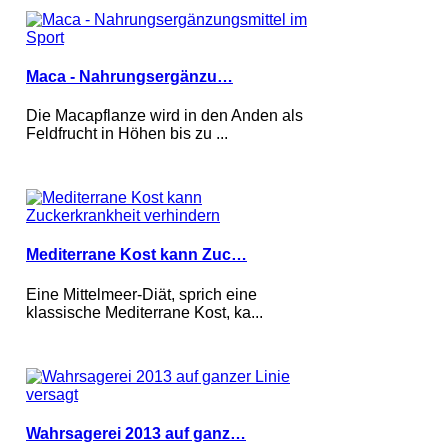
Maca - Nahrungsergänzu…
Die Macapflanze wird in den Anden als
Feldfrucht in Höhen bis zu ...
Mediterrane Kost kann Zuc…
Eine Mittelmeer-Diät, sprich eine
klassische Mediterrane Kost, ka...
Wahrsagerei 2013 auf ganz…