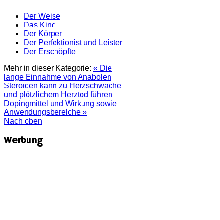
Der Weise
Das Kind
Der Körper
Der Perfektionist und Leister
Der Erschöpfte
Mehr in dieser Kategorie:
« Die
lange Einnahme von Anabolen
Steroiden kann zu Herzschwäche
und plötzlichem Herztod führen
Dopingmittel und Wirkung sowie
Anwendungsbereiche »
Nach oben
Werbung