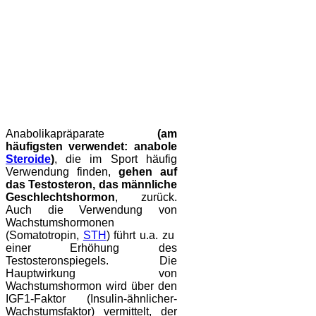
Anabolikapräparate
(am
häufigsten verwendet: anabole
Steroide
)
, die im Sport häufig
Verwendung finden,
gehen auf
das Testosteron, das männliche
Geschlechtshormon
, zurück.
Auch die Verwendung von
Wachstumshormonen
(Somatotropin,
STH
) führt u.a. zu
einer Erhöhung des
Testosteronspiegels. Die
Hauptwirkung von
Wachstumshormon wird über den
IGF1-Faktor (Insulin-ähnlicher-
Wachstumsfaktor) vermittelt, der