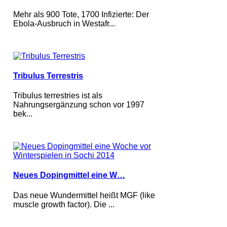
Mehr als 900 Tote, 1700 Infizierte: Der
Ebola-Ausbruch in Westafr...
Tribulus Terrestris
Tribulus terrestries ist als
Nahrungsergänzung schon vor 1997
bek...
Neues Dopingmittel eine W…
Das neue Wundermittel heißt MGF (like
muscle growth factor). Die ...