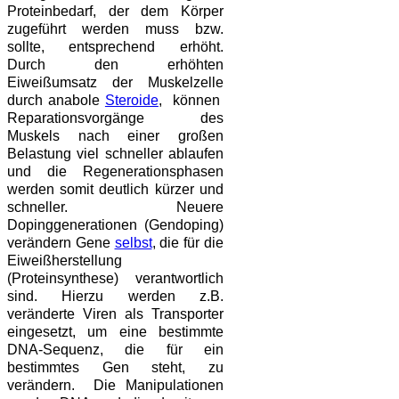
Proteinbedarf, der dem Körper
zugeführt werden muss bzw.
sollte, entsprechend erhöht.
Durch den erhöhten
Eiweißumsatz der Muskelzelle
durch anabole
Steroide
, können
Reparationsvorgänge des
Muskels nach einer großen
Belastung viel schneller ablaufen
und die Regenerationsphasen
werden somit deutlich kürzer und
schneller. Neuere
Dopinggenerationen (Gendoping)
verändern Gene
selbst
, die für die
Eiweißherstellung
(Proteinsynthese) verantwortlich
sind. Hierzu werden z.B.
veränderte Viren als Transporter
eingesetzt, um eine bestimmte
DNA-Sequenz, die für ein
bestimmtes Gen steht, zu
verändern. Die Manipulationen