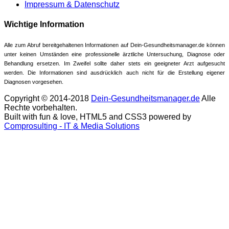
Impressum & Datenschutz
Wichtige Information
Alle zum Abruf bereitgehaltenen Informationen auf Dein-Gesundheitsmanager.de können
unter keinen Umständen eine professionelle ärztliche Untersuchung, Diagnose oder
Behandlung ersetzen. Im Zweifel sollte daher stets ein geeigneter Arzt aufgesucht
werden. Die Informationen sind ausdrücklich auch nicht für die Erstellung eigener
Diagnosen vorgesehen.
Copyright © 2014-2018
Dein-Gesundheitsmanager.de
Alle
Rechte vorbehalten.
Built with fun & love, HTML5 and CSS3 powered by
Comprosulting - IT & Media Solutions