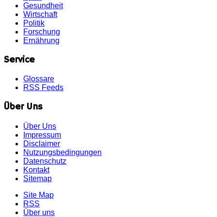
Gesundheit
Wirtschaft
Politik
Forschung
Ernährung
Service
Glossare
RSS Feeds
Über Uns
Über Uns
Impressum
Disclaimer
Nutzungsbedingungen
Datenschutz
Kontakt
Sitemap
Site Map
RSS
Über uns