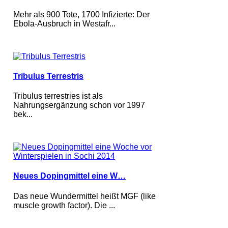
Mehr als 900 Tote, 1700 Infizierte: Der
Ebola-Ausbruch in Westafr...
Tribulus Terrestris
Tribulus terrestries ist als
Nahrungsergänzung schon vor 1997
bek...
Neues Dopingmittel eine W…
Das neue Wundermittel heißt MGF (like
muscle growth factor). Die ...