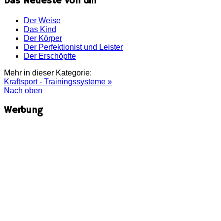
Das Neueste von dm
Der Weise
Das Kind
Der Körper
Der Perfektionist und Leister
Der Erschöpfte
Mehr in dieser Kategorie:
Kraftsport - Trainingssysteme »
Nach oben
Werbung