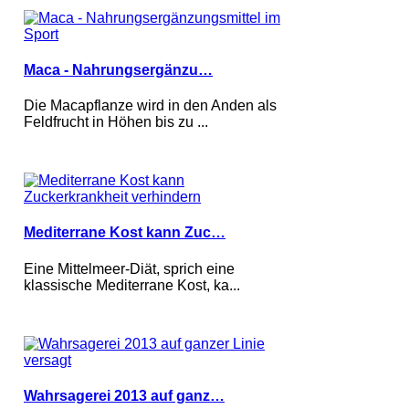
Maca - Nahrungsergänzu…
Die Macapflanze wird in den Anden als
Feldfrucht in Höhen bis zu ...
Mediterrane Kost kann Zuc…
Eine Mittelmeer-Diät, sprich eine
klassische Mediterrane Kost, ka...
Wahrsagerei 2013 auf ganz…