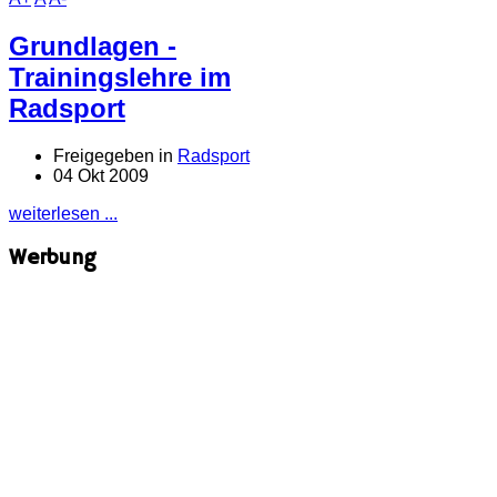
Grundlagen -
Trainingslehre im
Radsport
Freigegeben in
Radsport
04 Okt 2009
weiterlesen ...
Werbung