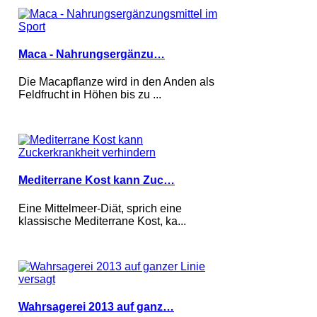
Maca - Nahrungsergänzu…
Die Macapflanze wird in den Anden als
Feldfrucht in Höhen bis zu ...
Mediterrane Kost kann Zuc…
Eine Mittelmeer-Diät, sprich eine
klassische Mediterrane Kost, ka...
Wahrsagerei 2013 auf ganz…