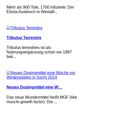
Mehr als 900 Tote, 1700 Infizierte: Der
Ebola-Ausbruch in Westafr...
Tribulus Terrestris
Tribulus terrestries ist als
Nahrungsergänzung schon vor 1997
bek...
Neues Dopingmittel eine W…
Das neue Wundermittel heißt MGF (like
muscle growth factor). Die ...