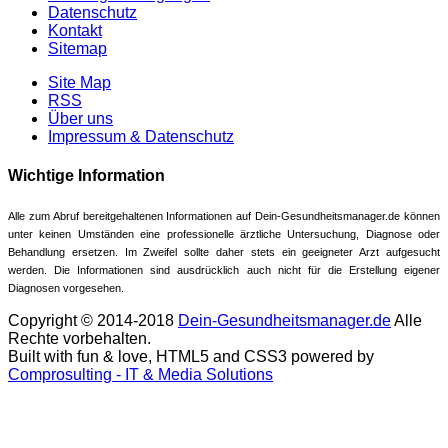
Datenschutz
Kontakt
Sitemap
Site Map
RSS
Über uns
Impressum & Datenschutz
Wichtige Information
Alle zum Abruf bereitgehaltenen Informationen auf Dein-Gesundheitsmanager.de können
unter keinen Umständen eine professionelle ärztliche Untersuchung, Diagnose oder
Behandlung ersetzen. Im Zweifel sollte daher stets ein geeigneter Arzt aufgesucht
werden. Die Informationen sind ausdrücklich auch nicht für die Erstellung eigener
Diagnosen vorgesehen.
Copyright © 2014-2018
Dein-Gesundheitsmanager.de
Alle
Rechte vorbehalten.
Built with fun & love, HTML5 and CSS3 powered by
Comprosulting - IT & Media Solutions