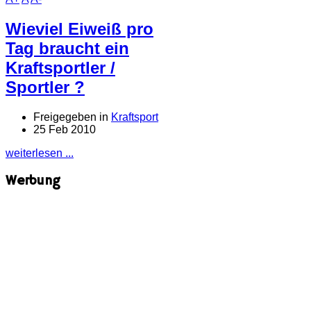
Wieviel Eiweiß pro
Tag braucht ein
Kraftsportler /
Sportler ?
Freigegeben in
Kraftsport
25 Feb 2010
weiterlesen ...
Werbung