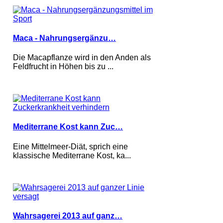
Maca - Nahrungsergänzu…
Die Macapflanze wird in den Anden als
Feldfrucht in Höhen bis zu ...
Mediterrane Kost kann Zuc…
Eine Mittelmeer-Diät, sprich eine
klassische Mediterrane Kost, ka...
Wahrsagerei 2013 auf ganz…