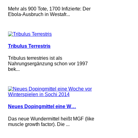
Mehr als 900 Tote, 1700 Infizierte: Der
Ebola-Ausbruch in Westafr...
Tribulus Terrestris
Tribulus terrestries ist als
Nahrungsergänzung schon vor 1997
bek...
Neues Dopingmittel eine W…
Das neue Wundermittel heißt MGF (like
muscle growth factor). Die ...