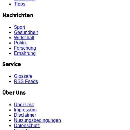
Tipps
Nachrichten
Sport
Gesundheit
Wirtschaft
Politik
Forschung
Ernährung
Service
Glossare
RSS Feeds
Über Uns
Über Uns
Impressum
Disclaimer
Nutzungsbedingungen
Datenschutz