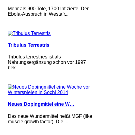
Mehr als 900 Tote, 1700 Infizierte: Der
Ebola-Ausbruch in Westafr...
Tribulus Terrestris
Tribulus terrestries ist als
Nahrungsergänzung schon vor 1997
bek...
Neues Dopingmittel eine W…
Das neue Wundermittel heißt MGF (like
muscle growth factor). Die ...