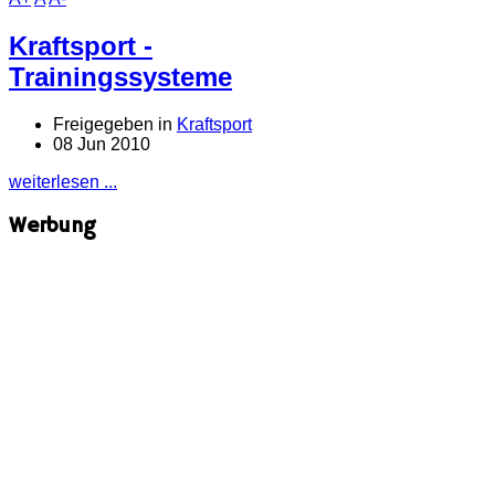
Kraftsport -
Trainingssysteme
Freigegeben in
Kraftsport
08 Jun 2010
weiterlesen ...
Werbung