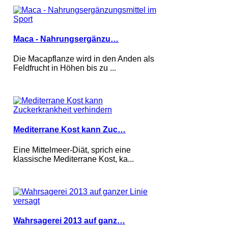
Maca - Nahrungsergänzu…
Die Macapflanze wird in den Anden als
Feldfrucht in Höhen bis zu ...
Mediterrane Kost kann Zuc…
Eine Mittelmeer-Diät, sprich eine
klassische Mediterrane Kost, ka...
Wahrsagerei 2013 auf ganz…