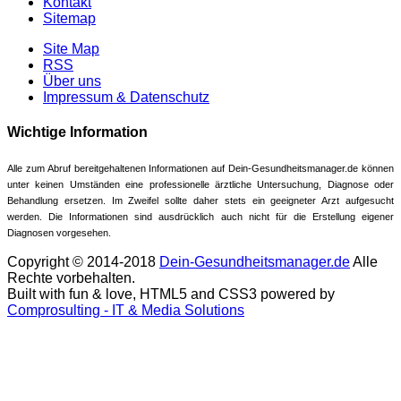
Kontakt
Sitemap
Site Map
RSS
Über uns
Impressum & Datenschutz
Wichtige Information
Alle zum Abruf bereitgehaltenen Informationen auf Dein-Gesundheitsmanager.de können
unter keinen Umständen eine professionelle ärztliche Untersuchung, Diagnose oder
Behandlung ersetzen. Im Zweifel sollte daher stets ein geeigneter Arzt aufgesucht
werden. Die Informationen sind ausdrücklich auch nicht für die Erstellung eigener
Diagnosen vorgesehen.
Copyright © 2014-2018
Dein-Gesundheitsmanager.de
Alle
Rechte vorbehalten.
Built with fun & love, HTML5 and CSS3 powered by
Comprosulting - IT & Media Solutions