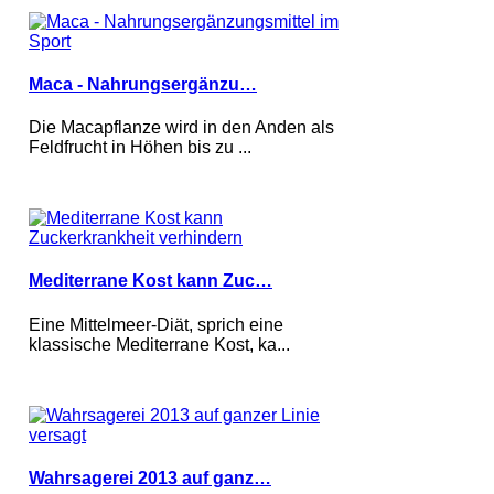
Maca - Nahrungsergänzu…
Die Macapflanze wird in den Anden als
Feldfrucht in Höhen bis zu ...
Mediterrane Kost kann Zuc…
Eine Mittelmeer-Diät, sprich eine
klassische Mediterrane Kost, ka...
Wahrsagerei 2013 auf ganz…