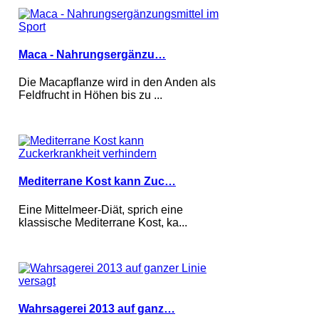
Maca - Nahrungsergänzu…
Die Macapflanze wird in den Anden als
Feldfrucht in Höhen bis zu ...
Mediterrane Kost kann Zuc…
Eine Mittelmeer-Diät, sprich eine
klassische Mediterrane Kost, ka...
Wahrsagerei 2013 auf ganz…