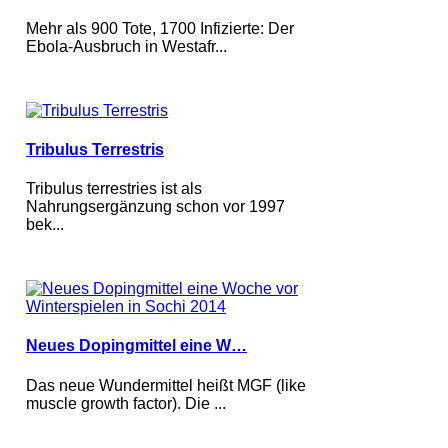
Mehr als 900 Tote, 1700 Infizierte: Der
Ebola-Ausbruch in Westafr...
Tribulus Terrestris
Tribulus terrestries ist als
Nahrungsergänzung schon vor 1997
bek...
Neues Dopingmittel eine W…
Das neue Wundermittel heißt MGF (like
muscle growth factor). Die ...