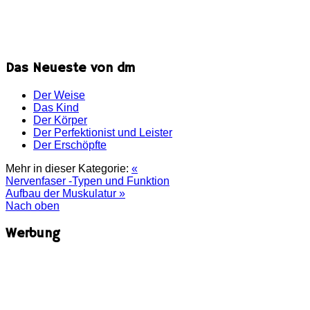
Das Neueste von dm
Der Weise
Das Kind
Der Körper
Der Perfektionist und Leister
Der Erschöpfte
Mehr in dieser Kategorie:
«
Nervenfaser -Typen und Funktion
Aufbau der Muskulatur »
Nach oben
Werbung