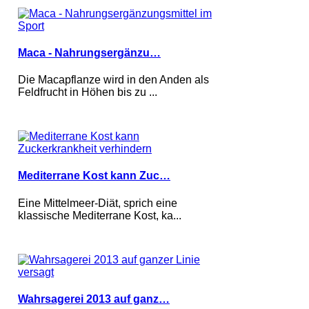
Maca - Nahrungsergänzu…
Die Macapflanze wird in den Anden als
Feldfrucht in Höhen bis zu ...
Mediterrane Kost kann Zuc…
Eine Mittelmeer-Diät, sprich eine
klassische Mediterrane Kost, ka...
Wahrsagerei 2013 auf ganz…