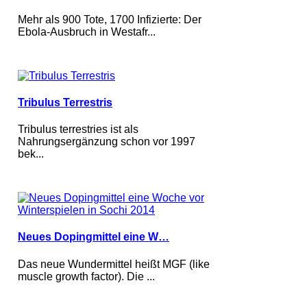
Mehr als 900 Tote, 1700 Infizierte: Der
Ebola-Ausbruch in Westafr...
Tribulus Terrestris
Tribulus terrestries ist als
Nahrungsergänzung schon vor 1997
bek...
Neues Dopingmittel eine W…
Das neue Wundermittel heißt MGF (like
muscle growth factor). Die ...