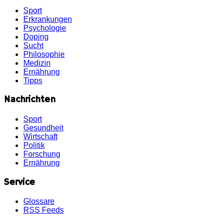
Sport
Erkrankungen
Psychologie
Doping
Sucht
Philosophie
Medizin
Ernährung
Tipps
Nachrichten
Sport
Gesundheit
Wirtschaft
Politik
Forschung
Ernährung
Service
Glossare
RSS Feeds