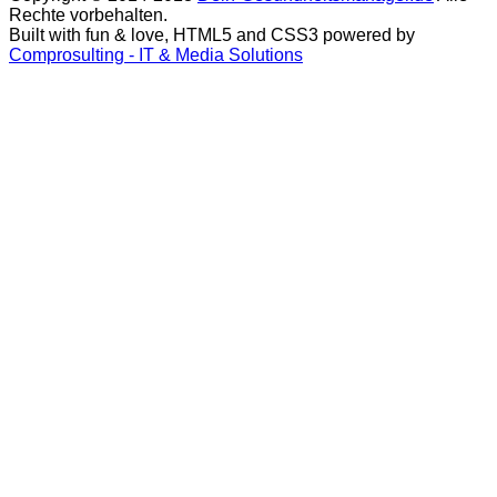
Rechte vorbehalten.
Built with fun & love, HTML5 and CSS3 powered by
Comprosulting - IT & Media Solutions