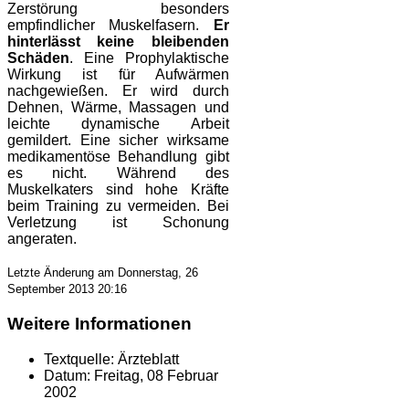
Zerstörung besonders
empfindlicher Muskelfasern
.
Er
hinterlässt keine bleibenden
Schäden
. Eine Prophylaktische
Wirkung ist für Aufwärmen
nachgewießen. Er wird durch
Dehnen, Wärme, Massagen und
leichte dynamische Arbeit
gemildert. Eine sicher wirksame
medikamentöse Behandlung gibt
es nicht.
Während des
Muskelkaters sind hohe Kräfte
beim Training zu vermeiden. Bei
Verletzung ist Schonung
angeraten.
Letzte Änderung am Donnerstag, 26
September 2013 20:16
Weitere Informationen
Textquelle:
Ärzteblatt
Datum:
Freitag, 08 Februar
2002