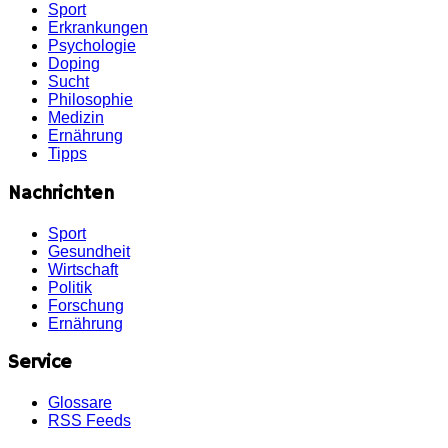
Sport
Erkrankungen
Psychologie
Doping
Sucht
Philosophie
Medizin
Ernährung
Tipps
Nachrichten
Sport
Gesundheit
Wirtschaft
Politik
Forschung
Ernährung
Service
Glossare
RSS Feeds