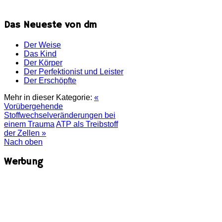
Das Neueste von dm
Der Weise
Das Kind
Der Körper
Der Perfektionist und Leister
Der Erschöpfte
Mehr in dieser Kategorie:
«
Vorübergehende
Stoffwechselveränderungen bei
einem Trauma
ATP als Treibstoff
der Zellen »
Nach oben
Werbung