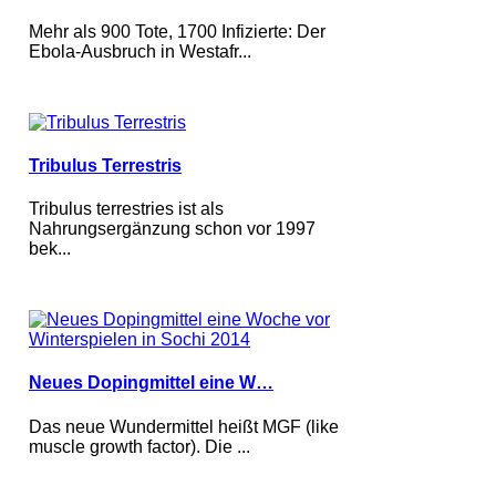
Mehr als 900 Tote, 1700 Infizierte: Der
Ebola-Ausbruch in Westafr...
Tribulus Terrestris
Tribulus terrestries ist als
Nahrungsergänzung schon vor 1997
bek...
Neues Dopingmittel eine W…
Das neue Wundermittel heißt MGF (like
muscle growth factor). Die ...