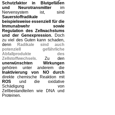
Schutzfaktor in Blutgefäßen
und Neurotransmitter
im
Nervensystem ist, sind
Sauerstoffradikale
beispielsweise essenziell für die
Immunabwehr sowie
Regulation des Zellwachstums
und der Genexpression.
Doch
zu viel des Guten kann schaden,
denn
Radikale sind auch
potenziell gefährliche
Abfallprodukte des
Zellstoffwechsels.
Zu den
unerwünschten Wirkungen
gehören unter anderem die
Inaktivierung von NO durch
direkte chemische Reaktion mit
ROS
und die oxidative
Schädigung von
Zellbestandteilen wie DNA und
Proteinen.