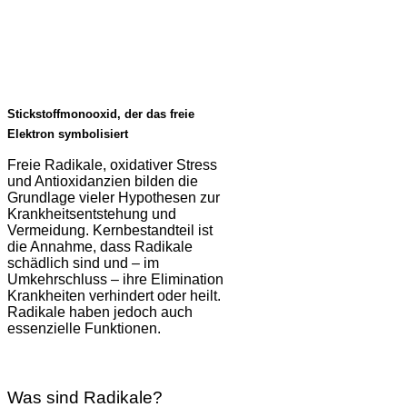
Stickstoffmonooxid, der das freie
Elektron symbolisiert
Freie Radikale, oxidativer Stress
und Antioxidanzien bilden die
Grundlage vieler Hypothesen zur
Krankheitsentstehung und
Vermeidung. Kernbestandteil ist
die Annahme, dass Radikale
schädlich sind und – im
Umkehrschluss – ihre Elimination
Krankheiten verhindert oder heilt.
Radikale haben jedoch auch
essenzielle Funktionen.
Was sind Radikale?