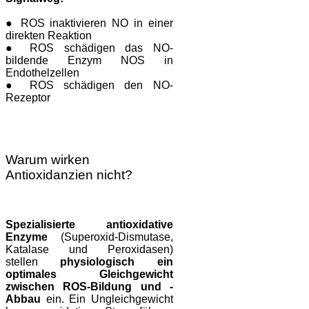
● ROS inaktivieren NO in einer
direkten Reaktion
● ROS schädigen das NO-
bildende Enzym NOS in
Endothelzellen
● ROS schädigen den NO-
Rezeptor
Warum wirken
Antioxidanzien nicht?
Spezialisierte antioxidative
Enzyme
(Superoxid-Dismutase,
Katalase und Peroxidasen)
stellen
physiologisch ein
optimales Gleichgewicht
zwischen ROS-Bildung und -
Abbau
ein. Ein Ungleichgewicht