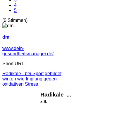
4
5
(0 Stimmen)
dm
www.dein-
gesundheitsmanager.de/
Short URL:
Radikale - bei Sport gebildet,
wirken wie Impfung gegen
oxidativen Stress
Radikale ...
z.B.