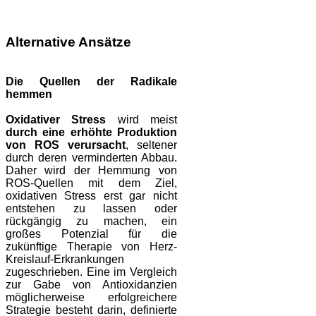
Alternative Ansätze
Die Quellen der Radikale
hemmen
Oxidativer Stress
wird meist
durch eine erhöhte Produktion
von ROS verursacht
, seltener
durch deren verminderten Abbau.
Daher wird der Hemmung von
ROS-Quellen mit dem Ziel,
oxidativen Stress erst gar nicht
entstehen zu lassen oder
rückgängig zu machen, ein
großes Potenzial für die
zukünftige Therapie von Herz-
Kreislauf-Erkrankungen
zugeschrieben.
Eine im Vergleich
zur Gabe von Antioxidanzien
möglicherweise erfolgreichere
Strategie besteht darin, definierte