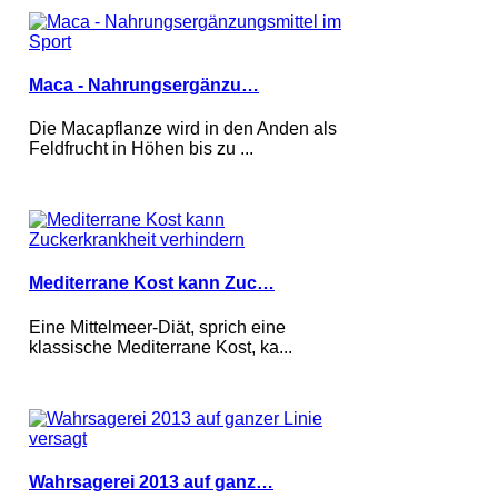
Maca - Nahrungsergänzu…
Die Macapflanze wird in den Anden als
Feldfrucht in Höhen bis zu ...
Mediterrane Kost kann Zuc…
Eine Mittelmeer-Diät, sprich eine
klassische Mediterrane Kost, ka...
Wahrsagerei 2013 auf ganz…