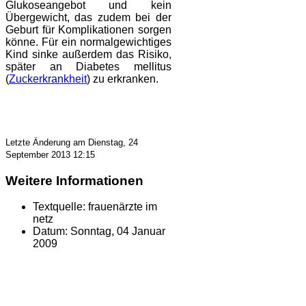
Glukoseangebot und kein
Übergewicht, das zudem bei der
Geburt für Komplikationen sorgen
könne. Für ein normalgewichtiges
Kind sinke außerdem das Risiko,
später an Diabetes mellitus
(
Zuckerkrankheit
) zu erkranken.
Letzte Änderung am Dienstag, 24
September 2013 12:15
Weitere Informationen
Textquelle:
frauenärzte im
netz
Datum:
Sonntag, 04 Januar
2009