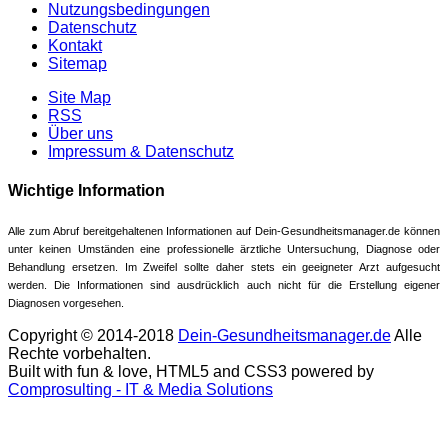
Nutzungsbedingungen
Datenschutz
Kontakt
Sitemap
Site Map
RSS
Über uns
Impressum & Datenschutz
Wichtige Information
Alle zum Abruf bereitgehaltenen Informationen auf Dein-Gesundheitsmanager.de können
unter keinen Umständen eine professionelle ärztliche Untersuchung, Diagnose oder
Behandlung ersetzen. Im Zweifel sollte daher stets ein geeigneter Arzt aufgesucht
werden. Die Informationen sind ausdrücklich auch nicht für die Erstellung eigener
Diagnosen vorgesehen.
Copyright © 2014-2018
Dein-Gesundheitsmanager.de
Alle
Rechte vorbehalten.
Built with fun & love, HTML5 and CSS3 powered by
Comprosulting - IT & Media Solutions