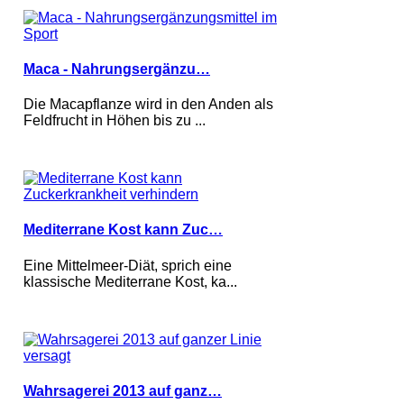
Maca - Nahrungsergänzu…
Die Macapflanze wird in den Anden als
Feldfrucht in Höhen bis zu ...
Mediterrane Kost kann Zuc…
Eine Mittelmeer-Diät, sprich eine
klassische Mediterrane Kost, ka...
Wahrsagerei 2013 auf ganz…