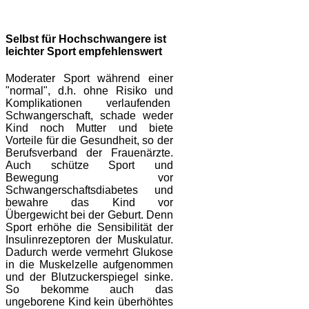
Selbst für Hochschwangere ist
leichter Sport empfehlenswert
Moderater Sport während einer
"normal", d.h. ohne Risiko und
Komplikationen verlaufenden
Schwangerschaft, schade weder
Kind noch Mutter und biete
Vorteile für die Gesundheit, so der
Berufsverband der Frauenärzte.
Auch schütze Sport und
Bewegung vor
Schwangerschaftsdiabetes und
bewahre das Kind vor
Übergewicht bei der Geburt. Denn
Sport erhöhe die Sensibilität der
Insulinrezeptoren der Muskulatur.
Dadurch werde vermehrt Glukose
in die Muskelzelle aufgenommen
und der Blutzuckerspiegel sinke.
So bekomme auch das
ungeborene Kind kein überhöhtes