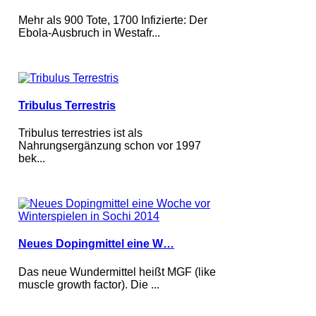
Mehr als 900 Tote, 1700 Infizierte: Der
Ebola-Ausbruch in Westafr...
Tribulus Terrestris
Tribulus terrestries ist als
Nahrungsergänzung schon vor 1997
bek...
Neues Dopingmittel eine W…
Das neue Wundermittel heißt MGF (like
muscle growth factor). Die ...