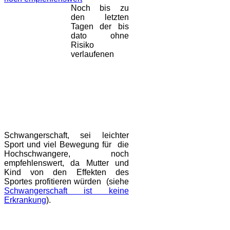
Noch bis zu
den letzten
Tagen der bis
dato ohne
Risiko
verlaufenen
Schwangerschaft, sei leichter
Sport und viel Bewegung für die
Hochschwangere, noch
empfehlenswert, da Mutter und
Kind von den Effekten des
Sportes profitieren würden (siehe
Schwangerschaft ist keine
Erkrankung
).