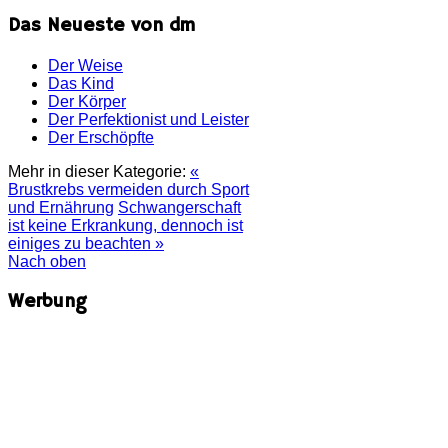
Das Neueste von dm
Der Weise
Das Kind
Der Körper
Der Perfektionist und Leister
Der Erschöpfte
Mehr in dieser Kategorie:
«
Brustkrebs vermeiden durch Sport
und Ernährung
Schwangerschaft
ist keine Erkrankung, dennoch ist
einiges zu beachten »
Nach oben
Werbung