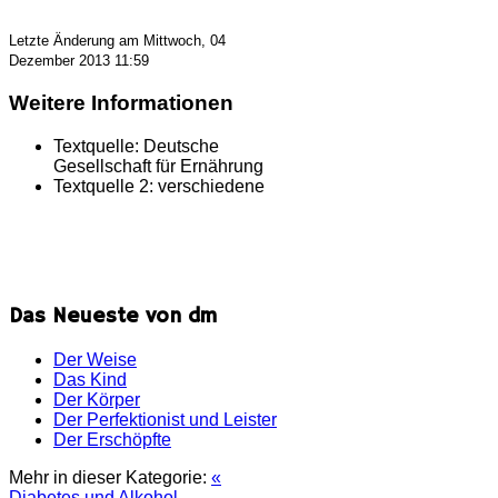
Letzte Änderung am Mittwoch, 04
Dezember 2013 11:59
Weitere Informationen
Textquelle:
Deutsche
Gesellschaft für Ernährung
Textquelle 2:
verschiedene
Das Neueste von dm
Der Weise
Das Kind
Der Körper
Der Perfektionist und Leister
Der Erschöpfte
Mehr in dieser Kategorie:
«
Diabetes und Alkohol -