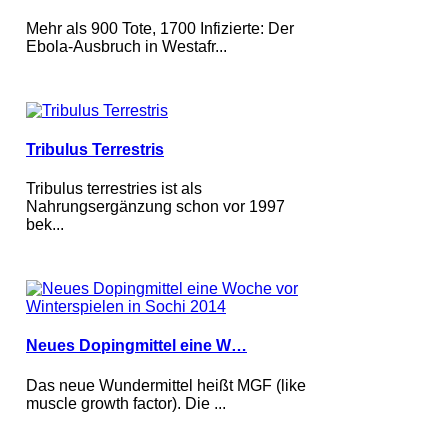
Mehr als 900 Tote, 1700 Infizierte: Der
Ebola-Ausbruch in Westafr...
Tribulus Terrestris
Tribulus terrestries ist als
Nahrungsergänzung schon vor 1997
bek...
Neues Dopingmittel eine W…
Das neue Wundermittel heißt MGF (like
muscle growth factor). Die ...