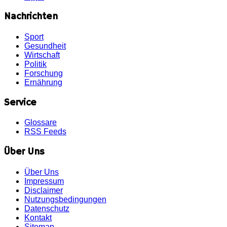
Nachrichten
Sport
Gesundheit
Wirtschaft
Politik
Forschung
Ernährung
Service
Glossare
RSS Feeds
Über Uns
Über Uns
Impressum
Disclaimer
Nutzungsbedingungen
Datenschutz
Kontakt
Sitemap