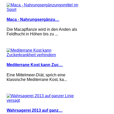
Maca - Nahrungsergänzu…
Die Macapflanze wird in den Anden als
Feldfrucht in Höhen bis zu ...
Mediterrane Kost kann Zuc…
Eine Mittelmeer-Diät, sprich eine
klassische Mediterrane Kost, ka...
Wahrsagerei 2013 auf ganz…