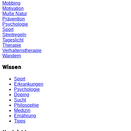
Mobbing
Motivation
Muße
Natur
Prävention
Psychologie
Sport
Streitregeln
Tageslicht
Therapie
Verhaltenstherapie
Wandern
Wissen
Sport
Erkrankungen
Psychologie
Doping
Sucht
Philosophie
Medizin
Ernährung
Tipps