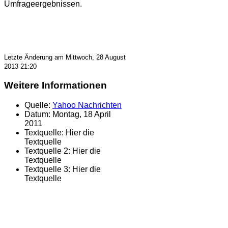
Umfrageergebnissen.
Letzte Änderung am Mittwoch, 28 August
2013 21:20
Weitere Informationen
Quelle:
Yahoo Nachrichten
Datum:
Montag, 18 April
2011
Textquelle:
Hier die
Textquelle
Textquelle 2:
Hier die
Textquelle
Textquelle 3:
Hier die
Textquelle