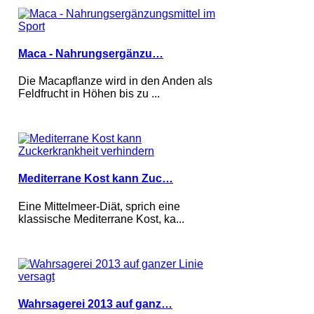
Maca - Nahrungsergänzu…
Die Macapflanze wird in den Anden als
Feldfrucht in Höhen bis zu ...
Mediterrane Kost kann Zuc…
Eine Mittelmeer-Diät, sprich eine
klassische Mediterrane Kost, ka...
Wahrsagerei 2013 auf ganz…