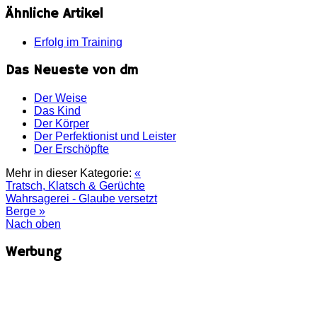
Ähnliche Artikel
Erfolg im Training
Das Neueste von dm
Der Weise
Das Kind
Der Körper
Der Perfektionist und Leister
Der Erschöpfte
Mehr in dieser Kategorie:
«
Tratsch, Klatsch & Gerüchte
Wahrsagerei - Glaube versetzt
Berge »
Nach oben
Werbung