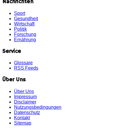
Nachrichten
Sport
Gesundheit
Wirtschaft
Politik
Forschung
Ernährung
Service
Glossare
RSS Feeds
Über Uns
Über Uns
Impressum
Disclaimer
Nutzungsbedingungen
Datenschutz
Kontakt
Sitemap