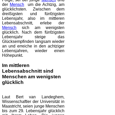
der
Mensch
um die Achtzig, am
glücklichsten. Zwischen dem
dreißigsten und fünfzigsten
Lebensjahr, also im mittleren
Lebensabschnitt, erlebe der
Mensch
sich am wenigsten
glücklich. Nach dem fünfzigsten
Lebensjahr steige das
Glücksempfinden langsam wieder
an und erreiche in den achtziger
Lebensjahren, wieder einen
Höhepunkt.
Im mittleren
Lebensabschnitt sind
Menschen am wenigsten
glücklich
Laut Bert van Landeghem,
Wissenschaftler der Universität in
Maastricht, seien junge Menschen
bis zum 29. Lebensjahr glücklich