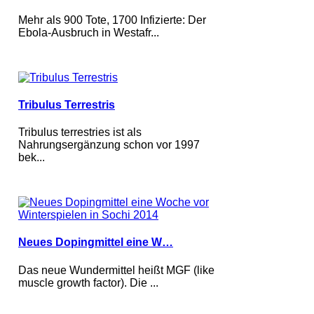
Mehr als 900 Tote, 1700 Infizierte: Der
Ebola-Ausbruch in Westafr...
Tribulus Terrestris
Tribulus terrestries ist als
Nahrungsergänzung schon vor 1997
bek...
Neues Dopingmittel eine W…
Das neue Wundermittel heißt MGF (like
muscle growth factor). Die ...