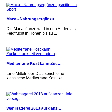
Maca - Nahrungsergänzu…
Die Macapflanze wird in den Anden als
Feldfrucht in Höhen bis zu ...
Mediterrane Kost kann Zuc…
Eine Mittelmeer-Diät, sprich eine
klassische Mediterrane Kost, ka...
Wahrsagerei 2013 auf ganz…