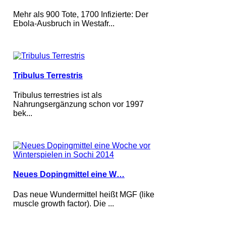
Mehr als 900 Tote, 1700 Infizierte: Der
Ebola-Ausbruch in Westafr...
Tribulus Terrestris
Tribulus terrestries ist als
Nahrungsergänzung schon vor 1997
bek...
Neues Dopingmittel eine W…
Das neue Wundermittel heißt MGF (like
muscle growth factor). Die ...