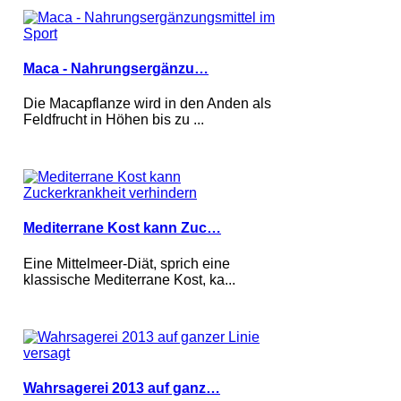
Maca - Nahrungsergänzu…
Die Macapflanze wird in den Anden als
Feldfrucht in Höhen bis zu ...
Mediterrane Kost kann Zuc…
Eine Mittelmeer-Diät, sprich eine
klassische Mediterrane Kost, ka...
Wahrsagerei 2013 auf ganz…