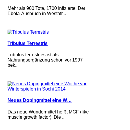
Mehr als 900 Tote, 1700 Infizierte: Der
Ebola-Ausbruch in Westafr...
Tribulus Terrestris
Tribulus terrestries ist als
Nahrungsergänzung schon vor 1997
bek...
Neues Dopingmittel eine W…
Das neue Wundermittel heißt MGF (like
muscle growth factor). Die ...