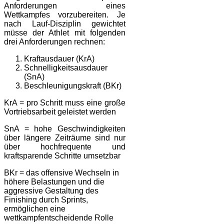
Anforderungen eines
Wettkampfes vorzubereiten. Je
nach Lauf-Disziplin gewichtet
müsse der Athlet mit folgenden
drei Anforderungen rechnen:
Kraftausdauer (KrA)
Schnelligkeitsausdauer
(SnA)
Beschleunigungskraft (BKr)
KrA = pro Schritt muss eine große
Vortriebsarbeit geleistet werden
SnA = hohe Geschwindigkeiten
über längere Zeiträume sind nur
über hochfrequente und
kraftsparende Schritte umsetzbar
BKr = das offensive Wechseln in
höhere Belastungen und die
aggressive Gestaltung des
Finishing durch Sprints,
ermöglichen eine
wettkampfentscheidende Rolle