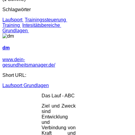
Schlagwörter
Laufsport
Trainingssteuerung
Training
Intesitätsbereiche
Grundlagen
dm
www.dein-
gesundheitsmanager.de/
Short URL:
Laufsport Grundlagen
Das Lauf - ABC
Ziel und Zweck
sind
Entwicklung
und
Verbindung von
Kraft und