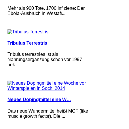
Mehr als 900 Tote, 1700 Infizierte: Der
Ebola-Ausbruch in Westafr...
Tribulus Terrestris
Tribulus terrestries ist als
Nahrungsergänzung schon vor 1997
bek...
Neues Dopingmittel eine W…
Das neue Wundermittel heißt MGF (like
muscle growth factor). Die ...