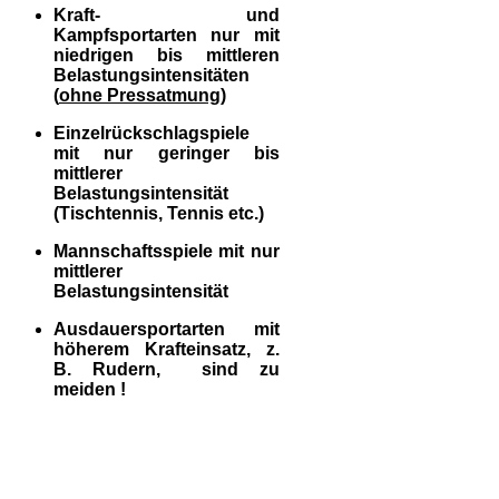
Kraft- und
Kampfsportarten nur mit
niedrigen bis mittleren
Belastungsintensitäten
(
ohne Pressatmung)
Einzelrückschlagspiele
mit nur geringer bis
mittlerer
Belastungsintensität
(Tischtennis, Tennis etc.)
Mannschaftsspiele mit nur
mittlerer
Belastungsintensität
Ausdauersportarten mit
höherem Krafteinsatz, z.
B. Rudern, sind zu
meiden !