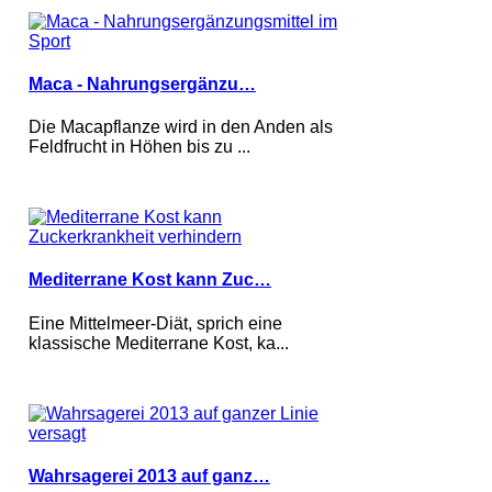
Maca - Nahrungsergänzu…
Die Macapflanze wird in den Anden als
Feldfrucht in Höhen bis zu ...
Mediterrane Kost kann Zuc…
Eine Mittelmeer-Diät, sprich eine
klassische Mediterrane Kost, ka...
Wahrsagerei 2013 auf ganz…