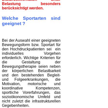
Belastung besonders
berücksichtigt werden.
Welche Sportarten sind
geeignet ?
Bei der Auswahl einer geeigneten
Bewegungsform bzw. Sportart für
den Hochdruckpatienten sei ein
individuelles Vorgehen
erforderlich. Wichtige Kriterien für
die Gestaltung der
Bewegungstherapie seien neben
der körperlichen Belastbarkeit
und den bestehenden Begleit-
und Folgeerkrankungen, die
Motivation, motorische und
koordinative Kompetenzen,
sportliche Vorerfahrungen, das
sozioökonomische Umfeld und
nicht zuletzt die infrastrukturellen
Gegebenheiten.