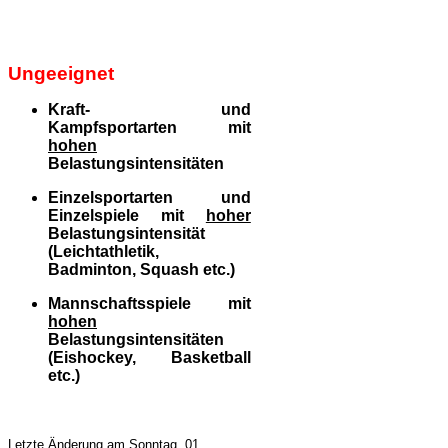
Ungeeignet
Kraft- und
Kampfsportarten mit
hohen
Belastungsintensitäten
Einzelsportarten und
Einzelspiele mit
hoher
Belastungsintensität
(Leichtathletik,
Badminton, Squash etc.)
Mannschaftsspiele mit
hohen
Belastungsintensitäten
(Eishockey, Basketball
etc.)
Letzte Änderung am Sonntag, 01