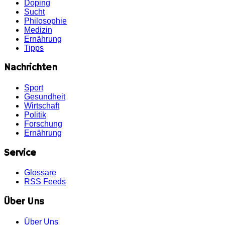
Doping
Sucht
Philosophie
Medizin
Ernährung
Tipps
Nachrichten
Sport
Gesundheit
Wirtschaft
Politik
Forschung
Ernährung
Service
Glossare
RSS Feeds
Über Uns
Über Uns