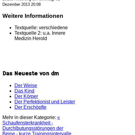
Dezember 2013 20:08
Weitere Informationen
Textquelle:
verschiedene
Textquelle 2:
u.a. Innere
Medizin Herold
Das Neueste von dm
Der Weise
Das Kind
Der Körper
Der Perfektionist und Leister
Der Erschöpfte
Mehr in dieser Kategorie:
«
Schaufensterkrankheit -
Durchlbutungsstörungen der
Beine - kurze Trainingsintervalle