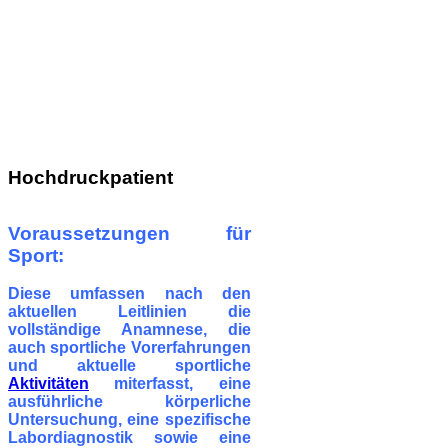
Hochdruckpatient
Voraussetzungen für
Sport:
Diese umfassen nach den
aktuellen Leitlinien die
vollständige Anamnese, die
auch
sportliche Vorerfahrungen
und
aktuelle sportliche
Aktivitäten
miterfasst, eine
ausführliche
körperliche
Untersuchung, eine
spezifische
Labordiagnostik sowie eine