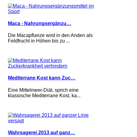
Maca - Nahrungsergänzu…
Die Macapflanze wird in den Anden als
Feldfrucht in Höhen bis zu ...
Mediterrane Kost kann Zuc…
Eine Mittelmeer-Diät, sprich eine
klassische Mediterrane Kost, ka...
Wahrsagerei 2013 auf ganz…