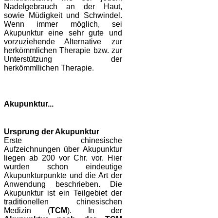
Nadelgebrauch an der Haut,
sowie Müdigkeit und Schwindel.
Wenn immer möglich, sei
Akupunktur eine sehr gute und
vorzuziehende Alternative zur
herkömmlichen Therapie bzw. zur
Unterstützung der
herkömmllichen Therapie.
Akupunktur...
Ursprung der Akupunktur
Erste chinesische
Aufzeichnungen über Akupunktur
liegen ab 200 vor Chr. vor. Hier
wurden schon eindeutige
Akupunkturpunkte und die Art der
Anwendung beschrieben. Die
Akupunktur ist ein Teilgebiet der
traditionellen chinesischen
Medizin (
TCM
). In der