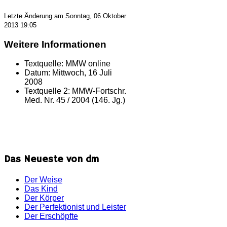
Letzte Änderung am Sonntag, 06 Oktober
2013 19:05
Weitere Informationen
Textquelle:
MMW online
Datum:
Mittwoch, 16 Juli
2008
Textquelle 2:
MMW-Fortschr.
Med. Nr. 45 / 2004 (146. Jg.)
Das Neueste von dm
Der Weise
Das Kind
Der Körper
Der Perfektionist und Leister
Der Erschöpfte