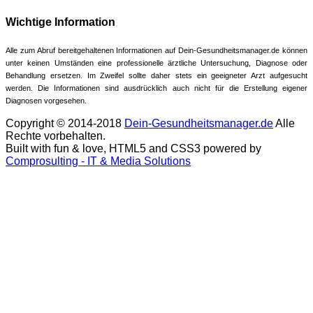
Wichtige Information
Alle zum Abruf bereitgehaltenen Informationen auf Dein-Gesundheitsmanager.de können
unter keinen Umständen eine professionelle ärztliche Untersuchung, Diagnose oder
Behandlung ersetzen. Im Zweifel sollte daher stets ein geeigneter Arzt aufgesucht
werden. Die Informationen sind ausdrücklich auch nicht für die Erstellung eigener
Diagnosen vorgesehen.
Copyright © 2014-2018
Dein-Gesundheitsmanager.de
Alle
Rechte vorbehalten.
Built with fun & love, HTML5 and CSS3 powered by
Comprosulting - IT & Media Solutions