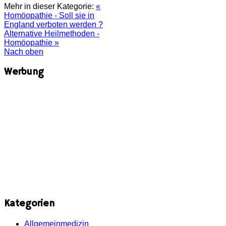
Mehr in dieser Kategorie:
«
Homöopathie - Soll sie in
England verboten werden ?
Alternative Heilmethoden -
Homöopathie »
Nach oben
Werbung
Kategorien
Allgemeinmedizin