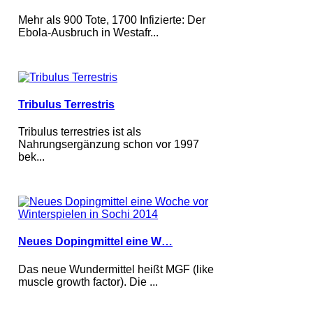
Mehr als 900 Tote, 1700 Infizierte: Der
Ebola-Ausbruch in Westafr...
Tribulus Terrestris
Tribulus terrestries ist als
Nahrungsergänzung schon vor 1997
bek...
Neues Dopingmittel eine W…
Das neue Wundermittel heißt MGF (like
muscle growth factor). Die ...