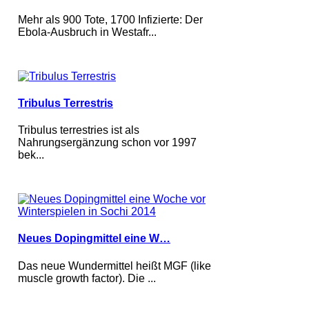
Mehr als 900 Tote, 1700 Infizierte: Der
Ebola-Ausbruch in Westafr...
Tribulus Terrestris
Tribulus terrestries ist als
Nahrungsergänzung schon vor 1997
bek...
Neues Dopingmittel eine W…
Das neue Wundermittel heißt MGF (like
muscle growth factor). Die ...