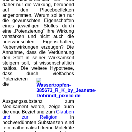
daher nur die Wirkung, beruhend
auf den Placeboeffekten
angenommen. Warum sollten nur
die gewünschten Eigenschaften
eines jeweiligen Stoffes durch
eine „Potenzierung“ ihre Wirkung
verstärken und nicht auch die
unerwünschten Eigenschaften,
Nebenwirkungen erzeugen? Die
Annahme, dass die Verdünnung
den Stoff in seiner Wirksamkeit
steigern soll, ist wissenschaftlich
haltlos. Die weitere Hypothese,
dass durch vielfaches
Potenzieren
die
Ausgangssubstanz zum
Medikament werde, zeige auch
die enge Beziehung zum
Glauben
und zur Religion
. In
hochverdünnten Substanzen sind
rein mathematisch keine Moleküle