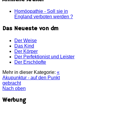
Homöopathie - Soll sie in
England verboten werden ?
Das Neueste von dm
Der Weise
Das Kind
Der Körper
Der Perfektionist und Leister
Der Erschöpfte
Mehr in dieser Kategorie:
«
Akupunktur - auf den Punkt
gebracht
Nach oben
Werbung