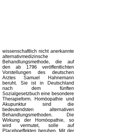
wissenschaftlich nicht anerkannte
alternativmedizinsche
Behandlungsmethode, die auf
den ab 1796 veröffentlichten
Vorstellungen des deutschen
Arztes Samuel Hahnemann
beruht. Sie ist in Deutschland
nach dem fünften
Sozialgesetzbuch eine besondere
Therapieform. Homöopathie und
Akupunktur sind die
bedeutendsten alternativen
Behandlungsmethoden. Die
Wirkung der Homöopathie, so
wird vermutet, solle auf
Placeboeffekten beruhen. Mit der