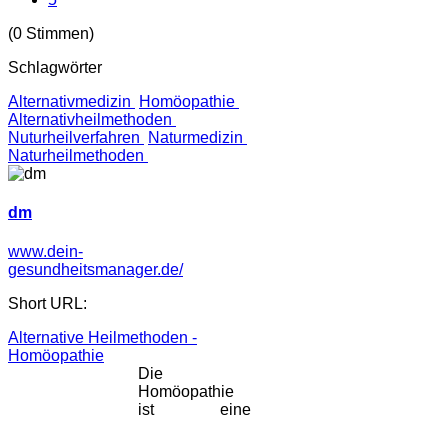
(0 Stimmen)
Schlagwörter
Alternativmedizin
Homöopathie
Alternativheilmethoden
Nuturheilverfahren
Naturmedizin
Naturheilmethoden
dm
www.dein-
gesundheitsmanager.de/
Short URL:
Alternative Heilmethoden -
Homöopathie
Die
Homöopathie
ist eine