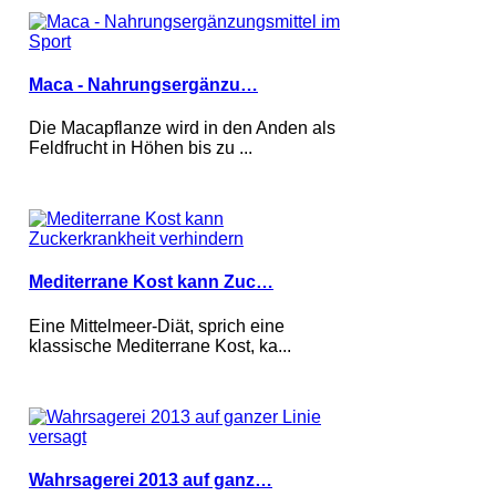
Maca - Nahrungsergänzu…
Die Macapflanze wird in den Anden als
Feldfrucht in Höhen bis zu ...
Mediterrane Kost kann Zuc…
Eine Mittelmeer-Diät, sprich eine
klassische Mediterrane Kost, ka...
Wahrsagerei 2013 auf ganz…