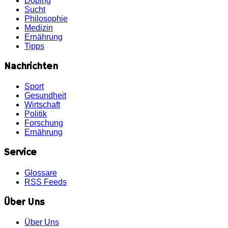
Doping
Sucht
Philosophie
Medizin
Ernährung
Tipps
Nachrichten
Sport
Gesundheit
Wirtschaft
Politik
Forschung
Ernährung
Service
Glossare
RSS Feeds
Über Uns
Über Uns