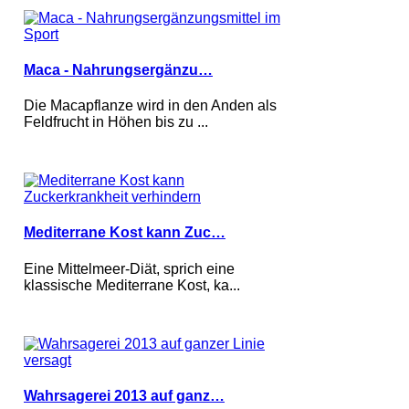
Maca - Nahrungsergänzu…
Die Macapflanze wird in den Anden als
Feldfrucht in Höhen bis zu ...
Mediterrane Kost kann Zuc…
Eine Mittelmeer-Diät, sprich eine
klassische Mediterrane Kost, ka...
Wahrsagerei 2013 auf ganz…