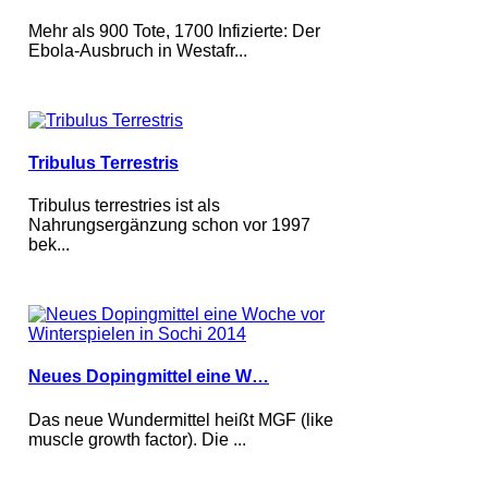
Mehr als 900 Tote, 1700 Infizierte: Der
Ebola-Ausbruch in Westafr...
Tribulus Terrestris
Tribulus terrestries ist als
Nahrungsergänzung schon vor 1997
bek...
Neues Dopingmittel eine W…
Das neue Wundermittel heißt MGF (like
muscle growth factor). Die ...