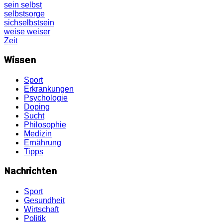
sein
selbst
selbstsorge
sichselbstsein
weise
weiser
Zeit
Wissen
Sport
Erkrankungen
Psychologie
Doping
Sucht
Philosophie
Medizin
Ernährung
Tipps
Nachrichten
Sport
Gesundheit
Wirtschaft
Politik