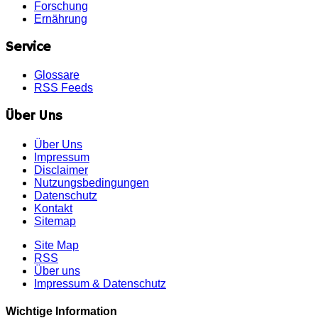
Forschung
Ernährung
Service
Glossare
RSS Feeds
Über Uns
Über Uns
Impressum
Disclaimer
Nutzungsbedingungen
Datenschutz
Kontakt
Sitemap
Site Map
RSS
Über uns
Impressum & Datenschutz
Wichtige Information