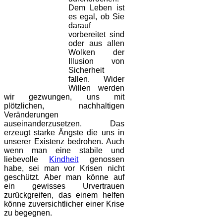
Dem Leben ist
es egal, ob Sie
darauf
vorbereitet sind
oder aus allen
Wolken der
Illusion von
Sicherheit
fallen. Wider
Willen werden
wir gezwungen, uns mit
plötzlichen, nachhaltigen
Veränderungen
auseinanderzusetzen. Das
erzeugt starke Ängste die uns in
unserer Existenz bedrohen. Auch
wenn man eine stabile und
liebevolle
Kindheit
genossen
habe, sei man vor Krisen nicht
geschützt. Aber man könne auf
ein gewisses Urvertrauen
zurückgreifen, das einem helfen
könne zuversichtlicher einer Krise
zu begegnen.