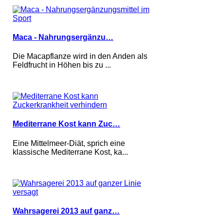
Maca - Nahrungsergänzu…
Die Macapflanze wird in den Anden als
Feldfrucht in Höhen bis zu ...
Mediterrane Kost kann Zuc…
Eine Mittelmeer-Diät, sprich eine
klassische Mediterrane Kost, ka...
Wahrsagerei 2013 auf ganz…