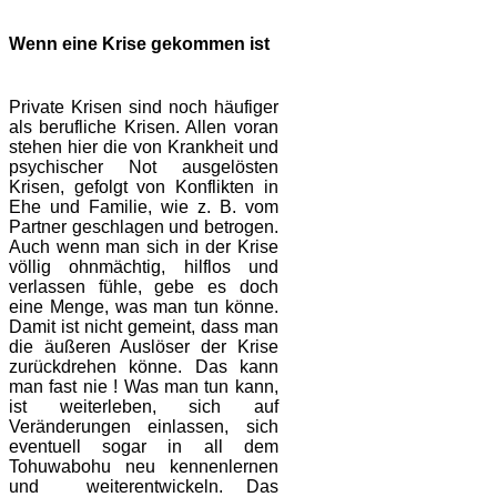
Wenn eine Krise gekommen ist
Private Krisen sind noch häufiger
als berufliche Krisen. Allen voran
stehen hier die von Krankheit und
psychischer Not ausgelösten
Krisen, gefolgt von Konflikten in
Ehe und Familie, wie z. B. vom
Partner geschlagen und betrogen.
Auch wenn man sich in der Krise
völlig ohnmächtig, hilflos und
verlassen fühle, gebe es doch
eine Menge, was man tun könne.
Damit ist nicht gemeint, dass man
die äußeren Auslöser der Krise
zurückdrehen könne. Das kann
man fast nie ! Was man tun kann,
ist weiterleben, sich auf
Veränderungen einlassen, sich
eventuell sogar in all dem
Tohuwabohu neu kennenlernen
und weiterentwickeln. Das