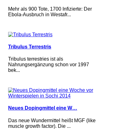
Mehr als 900 Tote, 1700 Infizierte: Der
Ebola-Ausbruch in Westafr...
Tribulus Terrestris
Tribulus terrestries ist als
Nahrungsergänzung schon vor 1997
bek...
Neues Dopingmittel eine W…
Das neue Wundermittel heißt MGF (like
muscle growth factor). Die ...