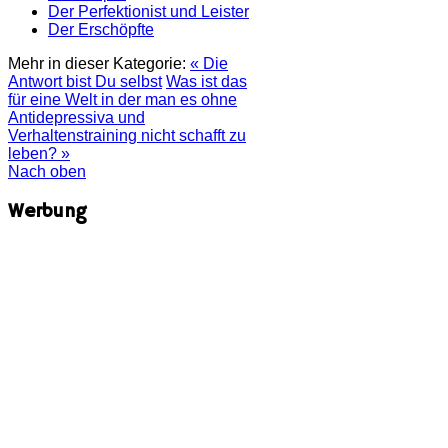
Der Perfektionist und Leister
Der Erschöpfte
Mehr in dieser Kategorie:
« Die
Antwort bist Du selbst
Was ist das
für eine Welt in der man es ohne
Antidepressiva und
Verhaltenstraining nicht schafft zu
leben? »
Nach oben
Werbung