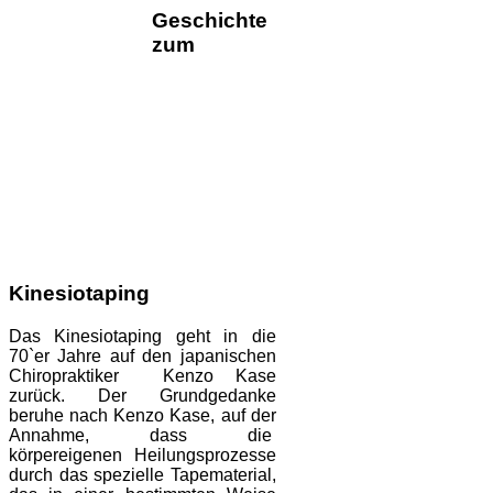
Geschichte
zum
Kinesiotaping
Das Kinesiotaping geht in die
70`er Jahre auf den japanischen
Chiropraktiker Kenzo Kase
zurück. Der Grundgedanke
beruhe nach Kenzo Kase, auf der
Annahme, dass die
körpereigenen Heilungsprozesse
durch das spezielle Tapematerial,