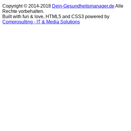
Copyright © 2014-2018
Dein-Gesundheitsmanager.de
Alle
Rechte vorbehalten.
Built with fun & love, HTML5 and CSS3 powered by
Comprosulting - IT & Media Solutions