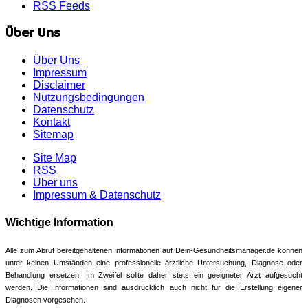
RSS Feeds
Über Uns
Über Uns
Impressum
Disclaimer
Nutzungsbedingungen
Datenschutz
Kontakt
Sitemap
Site Map
RSS
Über uns
Impressum & Datenschutz
Wichtige Information
Alle zum Abruf bereitgehaltenen Informationen auf Dein-Gesundheitsmanager.de können
unter keinen Umständen eine professionelle ärztliche Untersuchung, Diagnose oder
Behandlung ersetzen. Im Zweifel sollte daher stets ein geeigneter Arzt aufgesucht
werden. Die Informationen sind ausdrücklich auch nicht für die Erstellung eigener
Diagnosen vorgesehen.