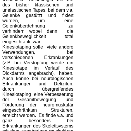
des bisher klassischen und
unelastischen Tapes, bei dem v.a.
Gelenke gestützt und fixiert
wurden, um eine
Gelenküberdehnung zu
verhindern wobei dann die
Gelenkbeweglichkeit total
eingeschränkt war.
Kinesiotaping solle viele andere
Verwendungen, bei
verschiedenen Erkrankungen
(z.B. bei Verstopfung werde ein
Kinesiotape im Verlauf des
Dickdarms angebracht), haben.
Auch könne bei neurologischen
Erkrankungen und Defiziten,
durch übergreifendes
Kinesiotaping eine Verbesserung
der Gesamtbewegung und
Förderung der neuromuskulär
eingeschränkten Strukturen,
erreicht werden. Es finde v.a. und
ganz besonders bei
Erkrankungen des Skelettsystems