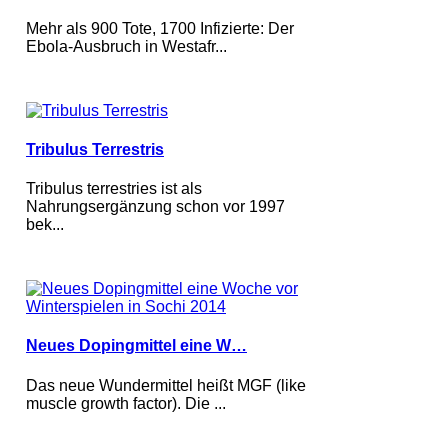
Mehr als 900 Tote, 1700 Infizierte: Der
Ebola-Ausbruch in Westafr...
Tribulus Terrestris
Tribulus terrestries ist als
Nahrungsergänzung schon vor 1997
bek...
Neues Dopingmittel eine W…
Das neue Wundermittel heißt MGF (like
muscle growth factor). Die ...