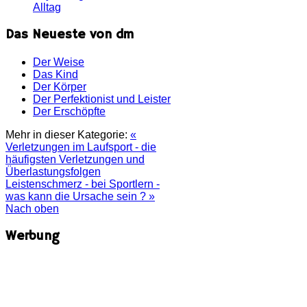
Alltag
Das Neueste von dm
Der Weise
Das Kind
Der Körper
Der Perfektionist und Leister
Der Erschöpfte
Mehr in dieser Kategorie:
«
Verletzungen im Laufsport - die
häufigsten Verletzungen und
Überlastungsfolgen
Leistenschmerz - bei Sportlern -
was kann die Ursache sein ? »
Nach oben
Werbung