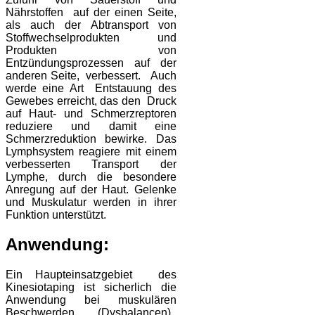
Nährstoffen auf der einen Seite,
als auch der Abtransport von
Stoffwechselprodukten und
Produkten von
Entzündungsprozessen auf der
anderen Seite, verbessert. Auch
werde eine Art Entstauung des
Gewebes erreicht, das den Druck
auf Haut- und Schmerzreptoren
reduziere und damit eine
Schmerzreduktion bewirke. Das
Lymphsystem reagiere mit einem
verbesserten Transport der
Lymphe, durch die besondere
Anregung auf der Haut. Gelenke
und Muskulatur werden in ihrer
Funktion unterstützt.
Anwendung:
Ein Haupteinsatzgebiet des
Kinesiotaping ist sicherlich die
Anwendung bei muskulären
Beschwerden (Dysbalancen).