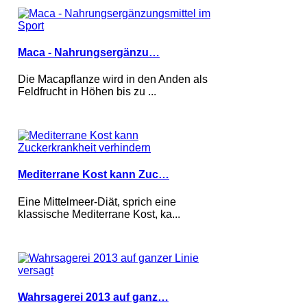
Maca - Nahrungsergänzu…
Die Macapflanze wird in den Anden als
Feldfrucht in Höhen bis zu ...
Mediterrane Kost kann Zuc…
Eine Mittelmeer-Diät, sprich eine
klassische Mediterrane Kost, ka...
Wahrsagerei 2013 auf ganz…