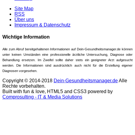
Site Map
RSS
Über uns
Impressum & Datenschutz
Wichtige Information
Alle zum Abruf bereitgehaltenen Informationen auf Dein-Gesundheitsmanager.de können
unter keinen Umständen eine professionelle ärztliche Untersuchung, Diagnose oder
Behandlung ersetzen. Im Zweifel sollte daher stets ein geeigneter Arzt aufgesucht
werden. Die Informationen sind ausdrücklich auch nicht für die Erstellung eigener
Diagnosen vorgesehen.
Copyright © 2014-2018
Dein-Gesundheitsmanager.de
Alle
Rechte vorbehalten.
Built with fun & love, HTML5 and CSS3 powered by
Comprosulting - IT & Media Solutions