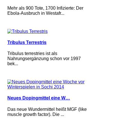
Mehr als 900 Tote, 1700 Infizierte: Der
Ebola-Ausbruch in Westafr...
Tribulus Terrestris
Tribulus terrestries ist als
Nahrungsergänzung schon vor 1997
bek...
Neues Dopingmittel eine W…
Das neue Wundermittel heißt MGF (like
muscle growth factor). Die ...