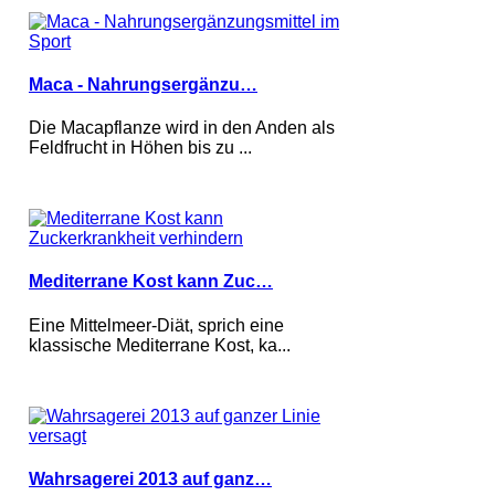
Maca - Nahrungsergänzu…
Die Macapflanze wird in den Anden als
Feldfrucht in Höhen bis zu ...
Mediterrane Kost kann Zuc…
Eine Mittelmeer-Diät, sprich eine
klassische Mediterrane Kost, ka...
Wahrsagerei 2013 auf ganz…