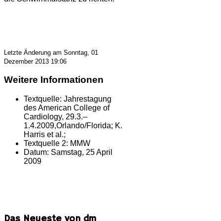
Letzte Änderung am Sonntag, 01
Dezember 2013 19:06
Weitere Informationen
Textquelle:
Jahrestagung
des American College of
Cardiology, 29.3.–
1.4.2009,Orlando/Florida; K.
Harris et al.;
Textquelle 2:
MMW
Datum:
Samstag, 25 April
2009
Das Neueste von dm