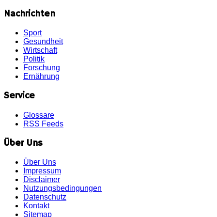
Nachrichten
Sport
Gesundheit
Wirtschaft
Politik
Forschung
Ernährung
Service
Glossare
RSS Feeds
Über Uns
Über Uns
Impressum
Disclaimer
Nutzungsbedingungen
Datenschutz
Kontakt
Sitemap