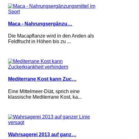
Maca - Nahrungsergänzu…
Die Macapflanze wird in den Anden als
Feldfrucht in Höhen bis zu ...
Mediterrane Kost kann Zuc…
Eine Mittelmeer-Diät, sprich eine
klassische Mediterrane Kost, ka...
Wahrsagerei 2013 auf ganz…