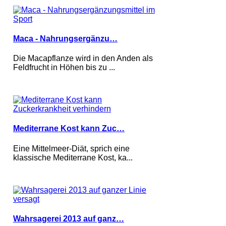
Maca - Nahrungsergänzu…
Die Macapflanze wird in den Anden als
Feldfrucht in Höhen bis zu ...
Mediterrane Kost kann Zuc…
Eine Mittelmeer-Diät, sprich eine
klassische Mediterrane Kost, ka...
Wahrsagerei 2013 auf ganz…