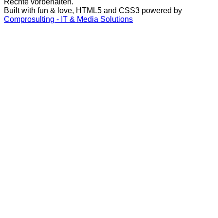
Rechte vorbehalten.
Built with fun & love, HTML5 and CSS3 powered by
Comprosulting - IT & Media Solutions