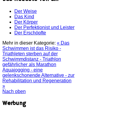
Der Weise
Das Kind
Der Körper
Der Perfektionist und Leister
Der Erschöpfte
Mehr in dieser Kategorie:
« Das
Schwimmen ist das Risiko -
Triathleten sterben auf der
Schwimmdistanz - Triathlon
gefährlicher als Marathon
Aquajogging - eine
gelenkschonende Alternative - zur
Rehabilitation und Regeneration
»
Nach oben
Werbung