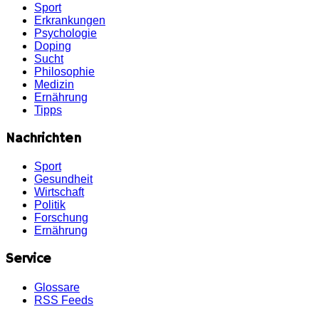
Sport
Erkrankungen
Psychologie
Doping
Sucht
Philosophie
Medizin
Ernährung
Tipps
Nachrichten
Sport
Gesundheit
Wirtschaft
Politik
Forschung
Ernährung
Service
Glossare
RSS Feeds