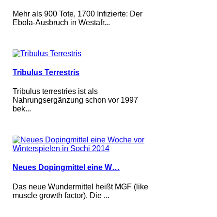
Mehr als 900 Tote, 1700 Infizierte: Der
Ebola-Ausbruch in Westafr...
Tribulus Terrestris
Tribulus terrestries ist als
Nahrungsergänzung schon vor 1997
bek...
Neues Dopingmittel eine W…
Das neue Wundermittel heißt MGF (like
muscle growth factor). Die ...