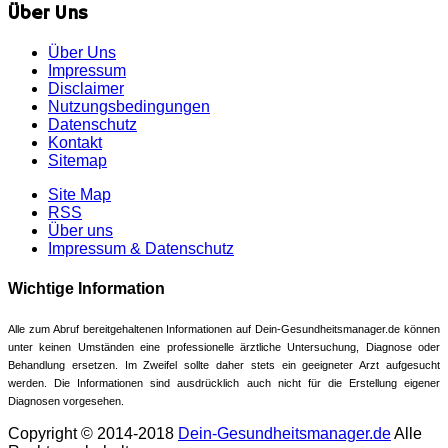
Über Uns
Über Uns
Impressum
Disclaimer
Nutzungsbedingungen
Datenschutz
Kontakt
Sitemap
Site Map
RSS
Über uns
Impressum & Datenschutz
Wichtige Information
Alle zum Abruf bereitgehaltenen Informationen auf Dein-Gesundheitsmanager.de können
unter keinen Umständen eine professionelle ärztliche Untersuchung, Diagnose oder
Behandlung ersetzen. Im Zweifel sollte daher stets ein geeigneter Arzt aufgesucht
werden. Die Informationen sind ausdrücklich auch nicht für die Erstellung eigener
Diagnosen vorgesehen.
Copyright © 2014-2018
Dein-Gesundheitsmanager.de
Alle