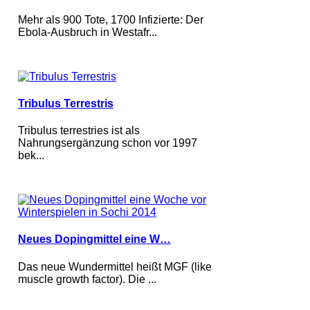
Mehr als 900 Tote, 1700 Infizierte: Der
Ebola-Ausbruch in Westafr...
Tribulus Terrestris
Tribulus terrestries ist als
Nahrungsergänzung schon vor 1997
bek...
Neues Dopingmittel eine W…
Das neue Wundermittel heißt MGF (like
muscle growth factor). Die ...