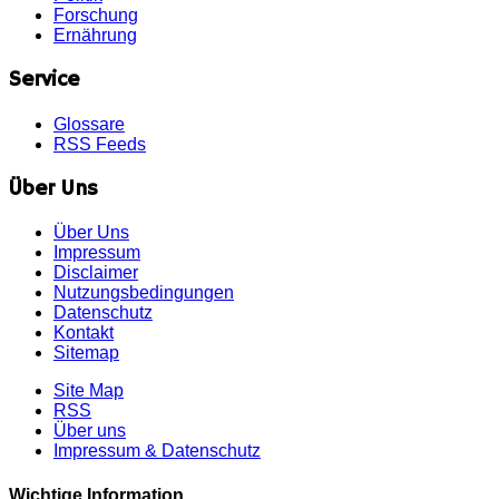
Forschung
Ernährung
Service
Glossare
RSS Feeds
Über Uns
Über Uns
Impressum
Disclaimer
Nutzungsbedingungen
Datenschutz
Kontakt
Sitemap
Site Map
RSS
Über uns
Impressum & Datenschutz
Wichtige Information