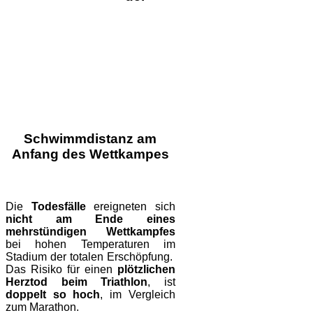
Schwimmdistanz am
Anfang des Wettkampes
Die
Todesfälle
ereigneten sich
nicht am Ende eines
mehrstündigen Wettkampfes
bei hohen Temperaturen im
Stadium der totalen Erschöpfung
.
Das Risiko für einen
plötzlichen
Herztod beim Triathlon
, ist
doppelt so hoch
, im Vergleich
zum Marathon.