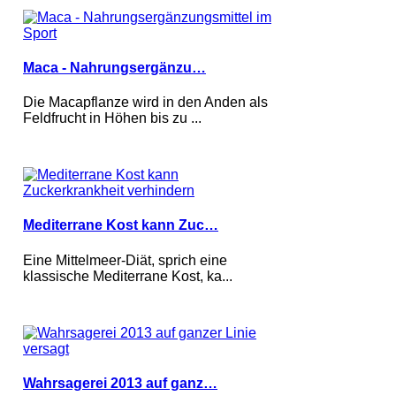
Maca - Nahrungsergänzu…
Die Macapflanze wird in den Anden als
Feldfrucht in Höhen bis zu ...
Mediterrane Kost kann Zuc…
Eine Mittelmeer-Diät, sprich eine
klassische Mediterrane Kost, ka...
Wahrsagerei 2013 auf ganz…