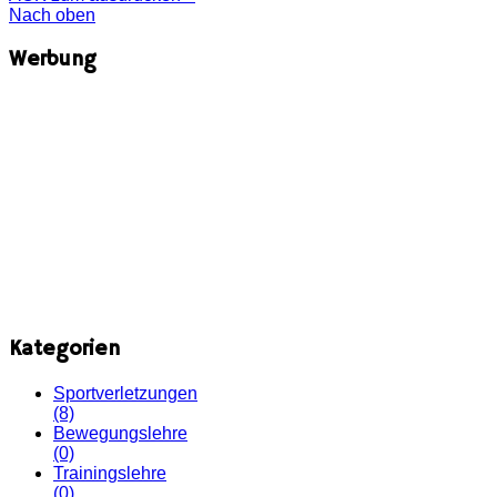
Nach oben
Werbung
Kategorien
Sportverletzungen
(8)
Bewegungslehre
(0)
Trainingslehre
(0)