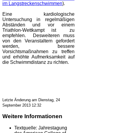
im Langstreckenschwimmen
).
Eine kardiologische
Untersuchung in regelmäßigen
Abständen und vor einem
Triathlon-Wettkampt ist zu
empfehlen. Desweiteren muss
von den Veranstaltern gefordert
werden, bessere
Vorsichtsmaßnahmen zu treffen
und erhöhte Aufmerksamkeit auf
die Schwimmdistanz zu richten.
Letzte Änderung am Dienstag, 24
September 2013 12:32
Weitere Informationen
Textquelle:
Jahrestagung